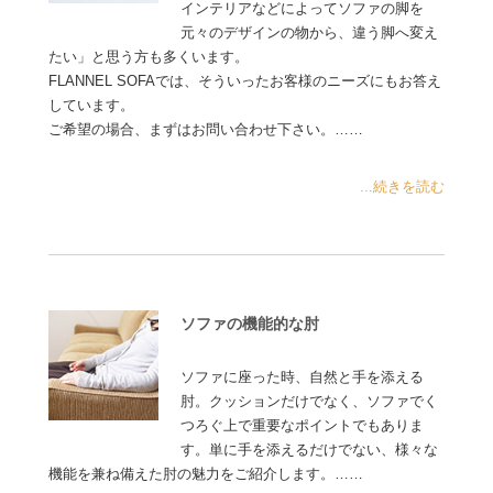
インテリアなどによってソファの脚を
元々のデザインの物から、違う脚へ変え
たい」と思う方も多くいます。
FLANNEL SOFAでは、そういったお客様のニーズにもお答え
しています。
ご希望の場合、まずはお問い合わせ下さい。……
...続きを読む
ソファの機能的な肘
ソファに座った時、自然と手を添える
肘。クッションだけでなく、ソファでく
つろぐ上で重要なポイントでもありま
す。単に手を添えるだけでない、様々な
機能を兼ね備えた肘の魅力をご紹介します。……