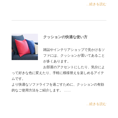
...続きを読む
クッションの快適な使い方
雑誌やインテリアショップで見かけるソ
ファには、クッションが置いてあること
が多くあります。
お部屋のアクセントにしたり、気分によ
って好きな色に変えたり、手軽に模様替えを楽しめるアイテ
ムです。
より快適なソファライフを過ごすために、クッションの有効
的なご使用方法をご紹介します。 ……
...続きを読む