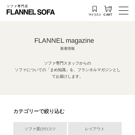
ソファ専門店
マイリスト
CART
FLANNEL magazine
新着情報
ソファ専門スタッフからの
ソファについての「まめ知識」を、フランネルマガジンとし
てお届けします。
カテゴリーで絞り込む
ソファ選びのコツ
レイアウト