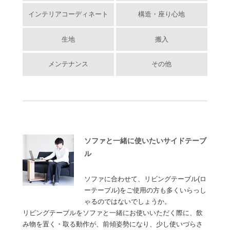
インテリアコーディネート
構造・座り心地
生地
搬入
メンテナンス
その他
ソファと一緒に使いたいサイドテーブ
ル
ソファに合わせて、リビングテーブル(ロ
ーテーブル)をご使用の方も多くいらっし
ゃるのではないでしょうか。
リビングテーブルをソファと一緒にお使いいただく際に、飲
み物を置く・取る動作が、前傾姿勢になり、少し使いづらさ