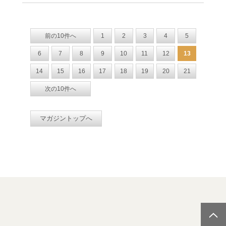
前の10件へ
1
2
3
4
5
6
7
8
9
10
11
12
13
14
15
16
17
18
19
20
21
次の10件へ
マガジントップへ