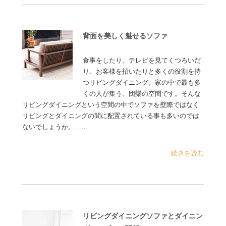
背面を美しく魅せるソファ
食事をしたり、テレビを見てくつろいだ
り、お客様を招いたりと多くの役割を持
つリビングダイニング。家の中で最も多
くの人が集う、団欒の空間です。そんな
リビングダイニングという空間の中でソファを壁際ではなく
リビングとダイニングの間に配置されている事も多いのでは
ないでしょうか。……
...続きを読む
リビングダイニングソファとダイニン