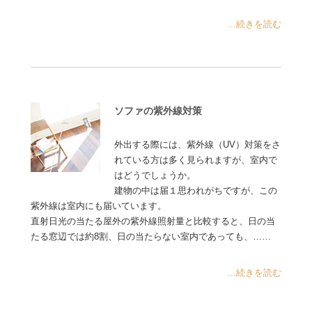
...続きを読む
ソファの紫外線対策
外出する際には、紫外線（UV）対策をさ
れている方は多く見られますが、室内で
はどうでしょうか。
建物の中は届１思われがちですが、この
紫外線は室内にも届いています。
直射日光の当たる屋外の紫外線照射量と比較すると、日の当
たる窓辺では約8割、日の当たらない室内であっても、……
...続きを読む