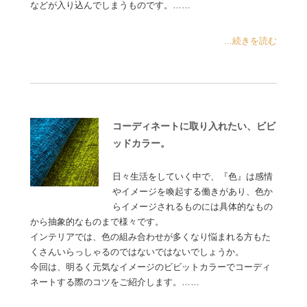
などが入り込んでしまうものです。……
...続きを読む
コーディネートに取り入れたい、ビビ
ッドカラー。
日々生活をしていく中で、『色』は感情
やイメージを喚起する働きがあり、色か
らイメージされるものには具体的なもの
から抽象的なものまで様々です。
インテリアでは、色の組み合わせが多くなり悩まれる方もた
くさんいらっしゃるのではないではないでしょうか。
今回は、明るく元気なイメージのビビットカラーでコーディ
ネートする際のコツをご紹介します。……