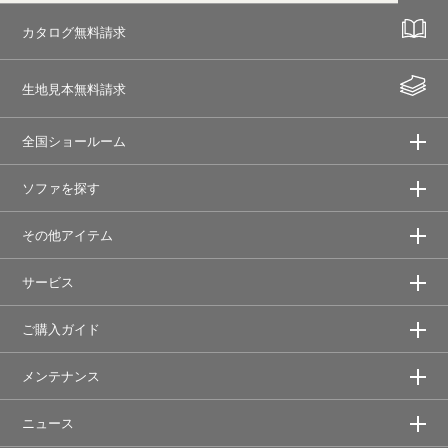
カタログ無料請求
生地見本無料請求
全国ショールーム
ソファを探す
その他アイテム
サービス
ご購入ガイド
メンテナンス
ニュース