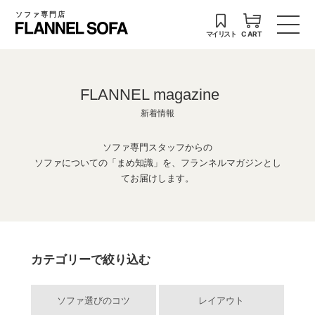
ソファ専門店
マイリスト
CART
FLANNEL magazine
新着情報
ソファ専門スタッフからの
ソファについての「まめ知識」を、フランネルマガジンとし
てお届けします。
カテゴリーで絞り込む
ソファ選びのコツ
レイアウト