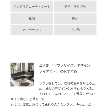
インテリアコーディネート
構造・座り心地
生地
搬入
メンテナンス
その他
広さ別 「ソファサイズ、デザイン、
レイアウト」 のおすすめ
ソファ探しでは、理想の空間を叶えるた
め、好みのデザインや座り心地であるこ
とはもちろんのこと、「お部屋に合った
サイズ選び」が重要です。
例えば、家族が集まって座れる大きなソファ。ゆったり座っ