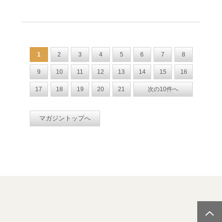
1
2
3
4
5
6
7
8
9
10
11
12
13
14
15
16
17
18
19
20
21
次の10件へ
マガジントップへ