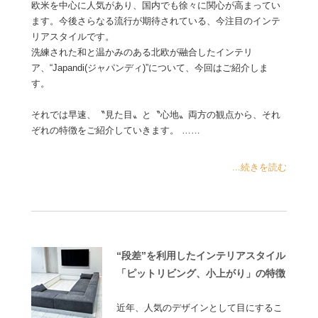
欧米を中心に人気があり、国内でも徐々に関心が高まってい
ます。今後さらなる流行が期待されている、今注目のインテ
リアスタイルです。
洗練された和と温かみのある北欧が融合したインテリ
ア、“Japandi(ジャパンディ)”について、今回はご紹介しま
す。
それでは早速、〝見た目〟と〝心地〟両方の観点から、それ
ぞれの特徴をご紹介していきます。 ……
...続きを読む
“段差”を利用したインテリアスタイル
「ピットリビング、小上がり」の特徴
近年、人気のデザインとして目にするこ