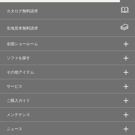
カタログ無料請求
生地見本無料請求
全国ショールーム
ソファを探す
その他アイテム
サービス
ご購入ガイド
メンテナンス
ニュース