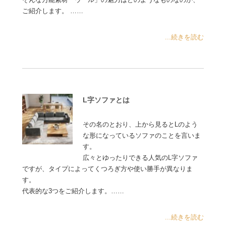
ご紹介します。 ……
...続きを読む
L字ソファとは
その名のとおり、上から見るとLのよう
な形になっているソファのことを言いま
す。
広々とゆったりできる人気のL字ソファ
ですが、タイプによってくつろぎ方や使い勝手が異なりま
す。
代表的な3つをご紹介します。……
...続きを読む