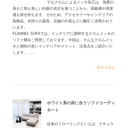
でもクロムによるメッキ加工は、強度の
高さに加え美しい白銀の光沢を放つことから、高級感や清潔
感も併せ持ちます。そのため、アクセサリーやインテリアの
装飾品、水回りの器具、店舗の什器などに幅広く活用されて
います。
FLANNEL SOFAでは、インテリアに調和するクロムメッキの
ソファ脚をご用意しております。今回は、そんなクロムメッ
キと相性の良いインテリアやメリット、注意点をご紹介いた
します。……
...続きを読む
ホワイト系の床に合うソファコーディ
ネート
従来のフローリングといえば、ナチュラ