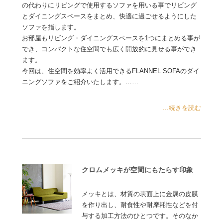
の代わりにリビングで使用するソファを用いる事でリビング
とダイニングスペースをまとめ、快適に過ごせるようにした
ソファを指します。
お部屋もリビング・ダイニングスペースを1つにまとめる事が
でき、コンパクトな住空間でも広く開放的に見せる事ができ
ます。
今回は、住空間を効率よく活用できるFLANNEL SOFAのダイ
ニングソファをご紹介いたします。……
...続きを読む
クロムメッキが空間にもたらす印象
メッキとは、材質の表面上に金属の皮膜
を作り出し、耐食性や耐摩耗性などを付
与する加工方法のひとつです。そのなか