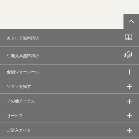
カタログ無料請求
生地見本無料請求
全国ショールーム
ソファを探す
その他アイテム
サービス
ご購入ガイド