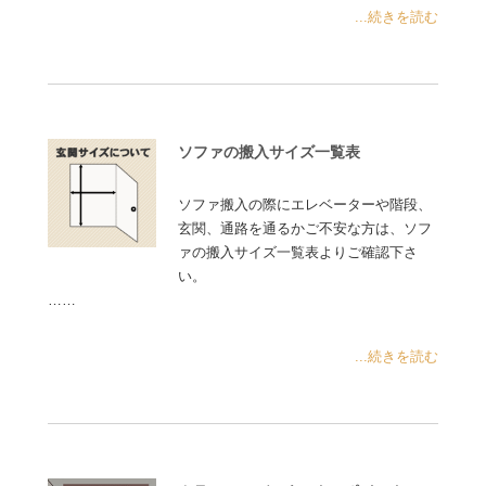
...続きを読む
ソファの搬入サイズ一覧表
ソファ搬入の際にエレベーターや階段、
玄関、通路を通るかご不安な方は、ソフ
ァの搬入サイズ一覧表よりご確認下さ
い。
……
...続きを読む