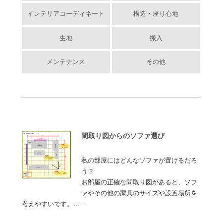
インテリアコーディネート
構造・座り心地
生地
搬入
メンテナンス
その他
間取り図からのソファ選び
私の部屋にはどんなソファが置けるだろ
う？
お部屋の正確な間取り図があると、ソフ
ァやその他の家具のサイズや設置場所を
考えやすいです。……