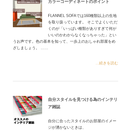
カラーコーディネートのポイント
FLANNEL SOFAでは160種類以上の生地
を取り扱っています。 そこでよくいただ
くのが「いっぱい種類がありすぎて何が
いいのかわからなくなっちゃった」とい
うお声です。色の基本を知って、一歩上のおしゃれ部屋をめ
ざしましょう。 ……
...続きを読む
自分スタイルを見つける為のインテリ
ア雑誌
自分に合ったスタイルのお部屋のイメー
ジが湧かないときは、