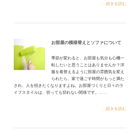
...続きを読む
お部屋の模様替えとソファについて
季節が変わると、お部屋も気分も心機一
転したいと思うことはありませんか？洋
服を着替えるように部屋の雰囲気を変え
られたら、家で過ごす時間がもっと満た
され、人を招きたくなりますよね。お部屋づくりと日々のラ
イフスタイルは、切っても切れない関係です。……
...続きを読む