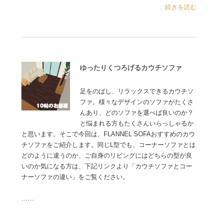
...続きを読む
ゆったりくつろげるカウチソファ
足をのばし、リラックスできるカウチソ
ファ。様々なデザインのソファがたくさ
んあり、どのソファを選べば良いのか？
と悩まれる方もたくさんいらっしゃるか
と思います。そこで今回は、FLANNEL SOFAおすすめのカウ
チソファをご紹介します。同じL型でも、コーナーソファとは
どのように違うのか、ご自身のリビングにはどちらの型が良
いのか気になる方は、下記リンクより「カウチソファとコー
ナーソファの違い」をご覧ください。
……