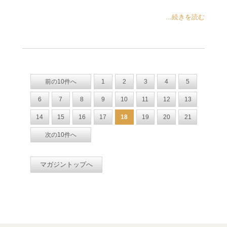
...続きを読む
前の10件へ
1
2
3
4
5
6
7
8
9
10
11
12
13
14
15
16
17
18
19
20
21
次の10件へ
マガジントップへ