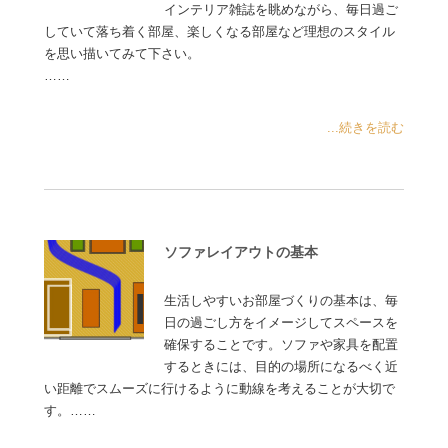
インテリア雑誌を眺めながら、毎日過ご
していて落ち着く部屋、楽しくなる部屋など理想のスタイル
を思い描いてみて下さい。
……
...続きを読む
ソファレイアウトの基本
生活しやすいお部屋づくりの基本は、毎
日の過ごし方をイメージしてスペースを
確保することです。ソファや家具を配置
するときには、目的の場所になるべく近
い距離でスムーズに行けるように動線を考えることが大切で
す。……