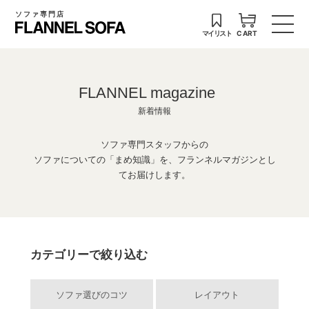
ソファ専門店
マイリスト
CART
FLANNEL magazine
新着情報
ソファ専門スタッフからの
ソファについての「まめ知識」を、フランネルマガジンとし
てお届けします。
カテゴリーで絞り込む
ソファ選びのコツ
レイアウト