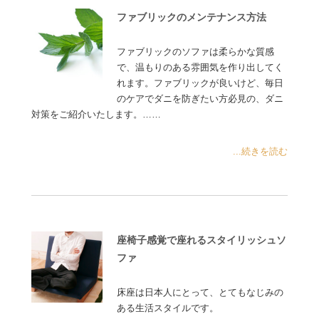
ファブリックのメンテナンス方法
ファブリックのソファは柔らかな質感
で、温もりのある雰囲気を作り出してく
れます。ファブリックが良いけど、毎日
のケアでダニを防ぎたい方必見の、ダニ
対策をご紹介いたします。……
...続きを読む
座椅子感覚で座れるスタイリッシュソ
ファ
床座は日本人にとって、とてもなじみの
ある生活スタイルです。