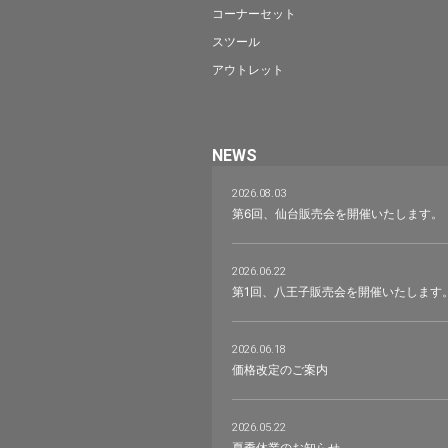
コーナーセット
スツール
アウトレット
NEWS
2026.08.03
第6回、仙台販売会を開催いたします。
2026.06.22
第1回、八王子販売会を開催いたします
2026.06.18
価格改定のご案内
2026.05.22
夏季休業のお知らせ