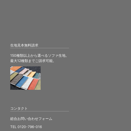
生地見本無料請求
150種類以上から選べるソファ生地。
最大12種類までご請求可能。
コンタクト
総合お問い合わせフォーム
TEL 0120-796-016