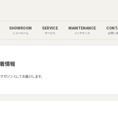
SHOWROOM
SERVICE
MAINTENANCE
CONT
ショールーム
サービス
メンテナンス
お問い
着情報
ルマガジンとしてお届けします。