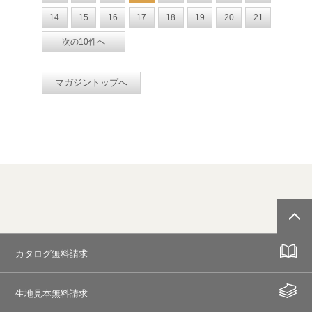
14
15
16
17
18
19
20
21
次の10件へ
マガジントップへ
カタログ無料請求
生地見本無料請求