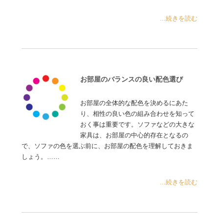
...続きを読む
お部屋のバランスの良い配色選び
お部屋の全体的な配色を決めるにあた
り、相性の良い色の組み合わせを知って
おく事は重要です。ソファなどの大きな
家具は、お部屋の中心的存在となるの
で、ソファの色を選ぶ前に、お部屋の配色を理解しておきま
しょう。……
...続きを読む