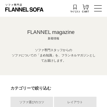
ソファ専門店
マイリスト
CART
FLANNEL magazine
新着情報
ソファ専門スタッフからの
ソファについての「まめ知識」を、フランネルマガジンとし
てお届けします。
カテゴリーで絞り込む
ソファ選びのコツ
レイアウト