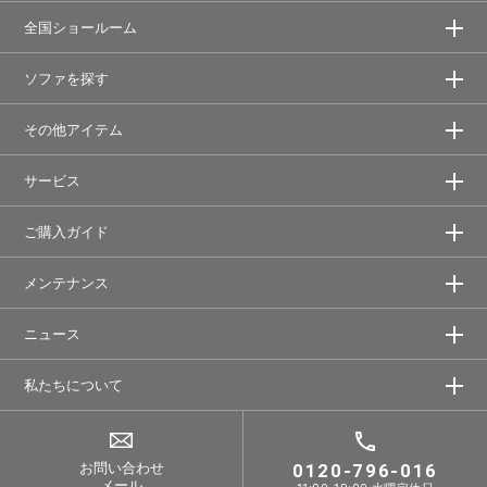
全国ショールーム
ソファを探す
その他アイテム
サービス
ご購入ガイド
メンテナンス
ニュース
私たちについて
お問い合わせ
0120-796-016
メール