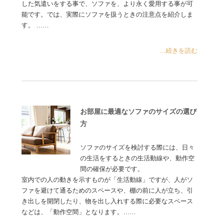
した気遣いをする事で、ソファを、より永く愛用する事が可
能です。では、実際にソファを扱うときの注意点を紹介しま
す。 ……
...続きを読む
お部屋に最適なソファのサイズの選び
方
ソファのサイズを検討する際には、日々
の生活をするときの生活動線や、動作空
間の確保が必要です。
室内での人の動きを示すものが「生活動線」ですが、人がソ
ファを避けて通るためのスペースや、棚の前に人が立ち、引
き出しを開閉したり、物を出し入れする際に必要なスペース
などは、「動作空間」となります。……