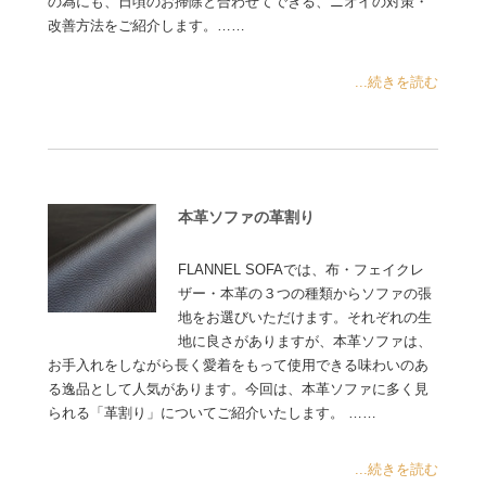
の為にも、日頃のお掃除と合わせてできる、ニオイの対策・
改善方法をご紹介します。……
...続きを読む
本革ソファの革割り
FLANNEL SOFAでは、布・フェイクレ
ザー・本革の３つの種類からソファの張
地をお選びいただけます。それぞれの生
地に良さがありますが、本革ソファは、
お手入れをしながら長く愛着をもって使用できる味わいのあ
る逸品として人気があります。今回は、本革ソファに多く見
られる「革割り」についてご紹介いたします。 ……
...続きを読む