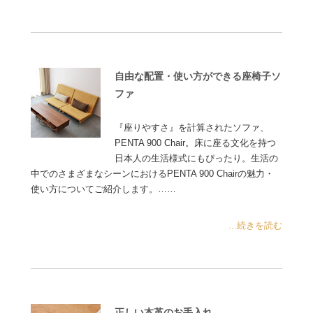
自由な配置・使い方ができる座椅子ソ
ファ
『座りやすさ』を計算されたソファ、
PENTA 900 Chair。床に座る文化を持つ
日本人の生活様式にもぴったり。生活の
中でのさまざまなシーンにおけるPENTA 900 Chairの魅力・
使い方についてご紹介します。……
...続きを読む
正しい本革のお手入れ