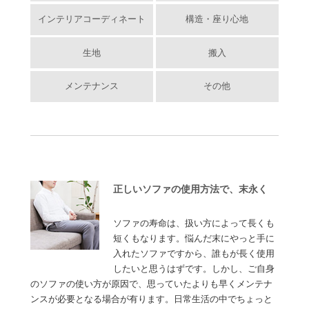
インテリアコーディネート
構造・座り心地
生地
搬入
メンテナンス
その他
正しいソファの使用方法で、末永く
ソファの寿命は、扱い方によって長くも
短くもなります。悩んだ末にやっと手に
入れたソファですから、誰もが長く使用
したいと思うはずです。しかし、ご自身
のソファの使い方が原因で、思っていたよりも早くメンテナ
ンスが必要となる場合が有ります。日常生活の中でちょっと