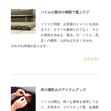
パイルの製法や種類で選ぶラグ
ソファと同様、お部屋のイメージを決め
るラグ。カラーや素材だけでなく、ラグ
の表情を決める「製法」や「パイル（毛
足）の種類」も好みは大きく分かれ、
それぞれ特徴があります。……
...続きを読む
床の傷防止のアイテムグッズ
ソファの脚は、様々な素材を使用してお
り、天然木や、プラスチック製、金属製