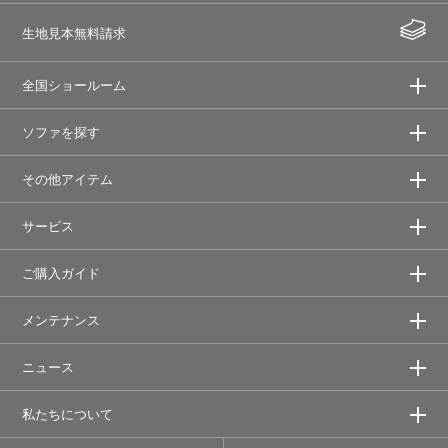
生地見本無料請求
全国ショールーム
ソファを探す
その他アイテム
サービス
ご購入ガイド
メンテナンス
ニュース
私たちについて