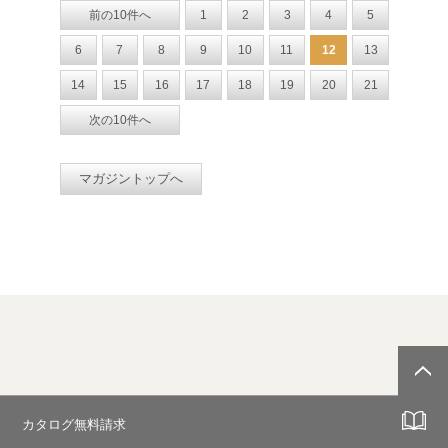
前の10件へ
1
2
3
4
5
6
7
8
9
10
11
12
13
14
15
16
17
18
19
20
21
次の10件へ
マガジントップへ
カタログ無料請求