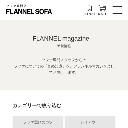
ソファ専門店
マイリスト
CART
FLANNEL magazine
新着情報
ソファ専門スタッフからの
ソファについての「まめ知識」を、フランネルマガジンとし
てお届けします。
カテゴリーで絞り込む
ソファ選びのコツ
レイアウト