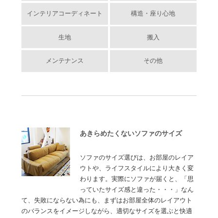
インテリアコーディネート
構造・座り心地
生地
搬入
メンテナンス
その他
あきらめたくないソファのサイズ
ソファのサイズ選びは、お部屋のレイア
ウトや、ライフスタイルにより大きく変
わります。実際にソファが届くと、「思
っていたサイズ感と違った・・・」なん
て、失敗にならない為にも、まずはお部屋全体のレイアウト
のバランスをイメージしながら、適切なサイズを選ぶと快適