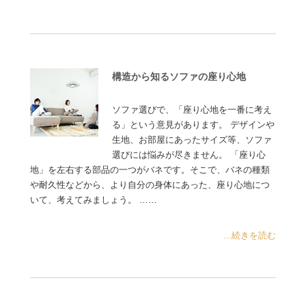
構造から知るソファの座り心地
ソファ選びで、「座り心地を一番に考え
る」という意見があります。 デザインや
生地、お部屋にあったサイズ等、ソファ
選びには悩みが尽きません。 「座り心
地」を左右する部品の一つがバネです。そこで、バネの種類
や耐久性などから、より自分の身体にあった、座り心地につ
いて、考えてみましょう。 ……
...続きを読む