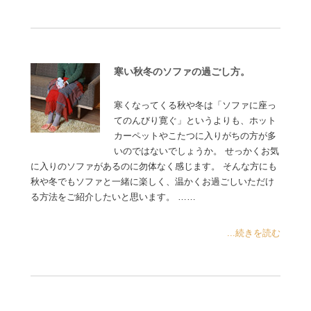
寒い秋冬のソファの過ごし方。
寒くなってくる秋や冬は「ソファに座っ
てのんびり寛ぐ」というよりも、ホット
カーペットやこたつに入りがちの方が多
いのではないでしょうか。 せっかくお気
に入りのソファがあるのに勿体なく感じます。 そんな方にも
秋や冬でもソファと一緒に楽しく、温かくお過ごしいただけ
る方法をご紹介したいと思います。 ……
...続きを読む