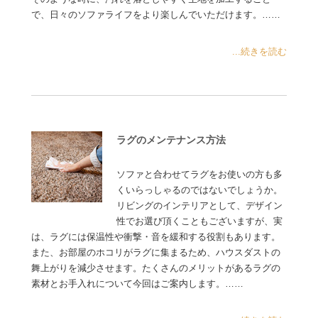
で、日々のソファライフをより楽しんでいただけます。……
...続きを読む
ラグのメンテナンス方法
ソファと合わせてラグをお使いの方も多
くいらっしゃるのではないでしょうか。
リビングのインテリアとして、デザイン
性でお選び頂くこともございますが、実
は、ラグには保温性や衝撃・音を緩和する役割もあります。
また、お部屋のホコリがラグに集まるため、ハウスダストの
舞上がりを減少させます。たくさんのメリットがあるラグの
素材とお手入れについて今回はご案内します。……