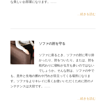
な美しいお部屋になります。……
...続きを読む
ソファの肘を守る
ソファに座るとき、ソファの肘に寄り掛
かったり、肘をついたり。または、肘を
枕代わりに寝転がる方も多いのではない
でしょうか。そんな肘は、ソファの中で
も、意外と生地の擦れや汚れが目立ってくる場所になりま
す。ソファをよりキレイに長くお使いいただくために肘のメ
ンテナンスは大切です。……
...続きを読む