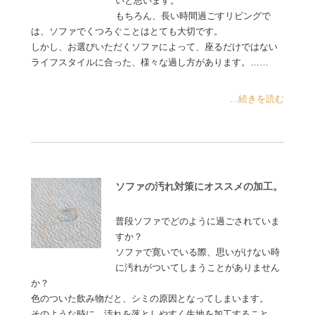
いと思います。
もちろん、長い時間過ごすリビングで
は、ソファでくつろぐことはとても大切です。
しかし、お選びいただくソファによって、座るだけではない
ライフスタイルに合った、様々な過し方があります。……
...続きを読む
ソファの汚れ対策にオススメの加工。
普段ソファでどのように過ごされていま
すか？
ソファで寛いでいる際、思いがけない時
に汚れがついてしまうことがありません
か？
色のついた飲み物だと、シミの原因となってしまいます。
そのような時に、汚れを落としやすく生地を加工すること