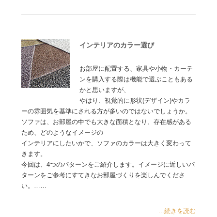
インテリアのカラー選び
お部屋に配置する、家具や小物・カーテ
ンを購入する際は機能で選ぶこともある
かと思いますが、
やはり、視覚的に形状(デザイン)やカラ
ーの雰囲気を基準にされる方が多いのではないでしょうか。
ソファは、お部屋の中でも大きな面積となり、存在感がある
ため、どのようなイメージの
インテリアにしたいかで、ソファのカラーは大きく変わって
きます。
今回は、4つのパターンをご紹介します。イメージに近しいパ
ターンをご参考にすてきなお部屋づくりを楽しんでくださ
い。……
...続きを読む