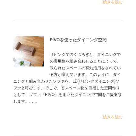
...続きを読む
PIVOを使ったダイニング空間
リビングでのくつろぎと、ダイニングで
の実用性を組み合わせることによって、
限られたスペースの有効活用をされてい
る方が増えています。このように、ダイ
ニングと組み合わせたソファを、LD(リビングダイニング)ソ
ファと呼びます。そこで、省スペース化を目指した空間作り
として、ソファ「PIVO」を用いたダイニング空間をご提案致
します。……
...続きを読む