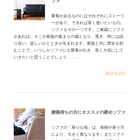
ファ
愛着があるものにはそれぞれにストーリ
ーがあり、できれば長く使いたいもの。
ソファもその一つです。ご家庭にソファ
があれば、そこが家族の集まりの場となり、寛ぎ、時には語
り合い、楽しいひとときが生まれます。家族と共に歴史を刻
むことで、いつしかソファにも愛着がわき、長く大切にして
いきたいと思うことでしょう。 ……
...続きを読む
腰痛持ちの方にオススメの硬めソファ
ソファの「座り心地」は、体格や座り方
により、大きく異なります。またソファ