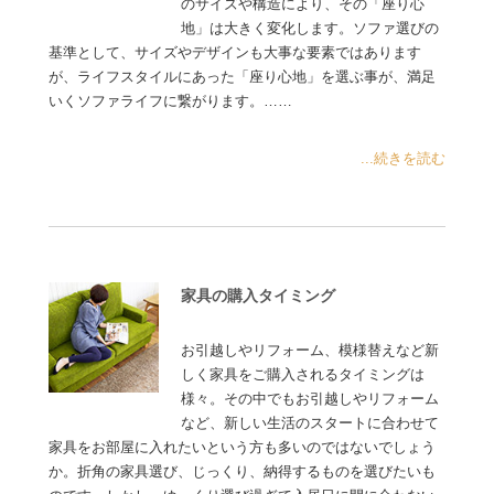
のサイズや構造により、その「座り心
地」は大きく変化します。ソファ選びの
基準として、サイズやデザインも大事な要素ではあります
が、ライフスタイルにあった「座り心地」を選ぶ事が、満足
いくソファライフに繋がります。……
...続きを読む
家具の購入タイミング
お引越しやリフォーム、模様替えなど新
しく家具をご購入されるタイミングは
様々。その中でもお引越しやリフォーム
など、新しい生活のスタートに合わせて
家具をお部屋に入れたいという方も多いのではないでしょう
か。折角の家具選び、じっくり、納得するものを選びたいも