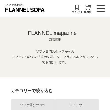
ソファ専門店
マイリスト
CART
FLANNEL magazine
新着情報
ソファ専門スタッフからの
ソファについての「まめ知識」を、フランネルマガジンとし
てお届けします。
カテゴリーで絞り込む
ソファ選びのコツ
レイアウト