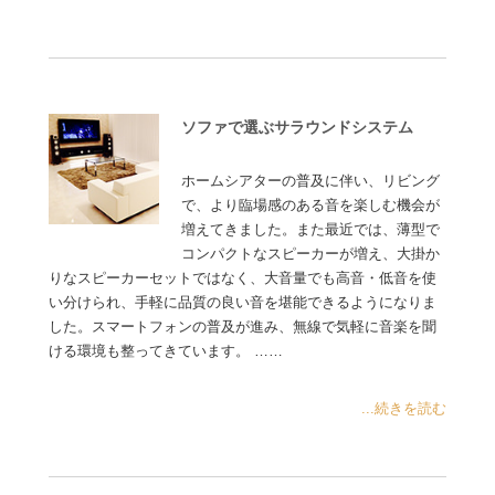
ソファで選ぶサラウンドシステム
ホームシアターの普及に伴い、リビング
で、より臨場感のある音を楽しむ機会が
増えてきました。また最近では、薄型で
コンパクトなスピーカーが増え、大掛か
りなスピーカーセットではなく、大音量でも高音・低音を使
い分けられ、手軽に品質の良い音を堪能できるようになりま
した。スマートフォンの普及が進み、無線で気軽に音楽を聞
ける環境も整ってきています。 ……
...続きを読む