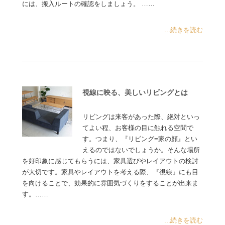
には、搬入ルートの確認をしましょう。 ……
...続きを読む
視線に映る、美しいリビングとは
リビングは来客があった際、絶対といっ
てよい程、お客様の目に触れる空間で
す。つまり、『リビング=家の顔』とい
えるのではないでしょうか。そんな場所
を好印象に感じてもらうには、家具選びやレイアウトの検討
が大切です。家具やレイアウトを考える際、『視線』にも目
を向けることで、効果的に雰囲気づくりをすることが出来ま
す。……
...続きを読む