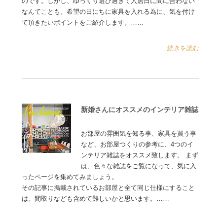
のです。しかし、ゆっくり選び過ぎて入居日に間に合わない
なんてことも。希望の日にちに家具を入れる為に、気を付け
て頂きたいポイントをご紹介します。……
...続きを読む
新婚さんにオススメのインテリア雑誌
お部屋の雰囲気を知る事、家具を買う事
など、お部屋つくりの参考に、4つのイ
ンテリア雑誌をオススメ致します。 まず
は、色々な雑誌をご覧になって、気に入
ったページを集めてみましょう。
その記事に掲載されているお部屋と全て同じ仕様にすること
は、間取りなども含めて難しいかと思います。……