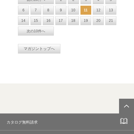
6
7
8
9
10
11
12
13
14
15
16
17
18
19
20
21
次の10件へ
マガジントップへ
カタログ無料請求