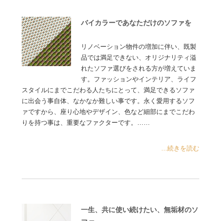
バイカラーであなただけのソファを
リノベーション物件の増加に伴い、既製
品では満足できない、オリジナリティ溢
れたソファ選びをされる方が増えていま
す。ファッションやインテリア、ライフ
スタイルにまでこだわる人たちにとって、満足できるソファ
に出会う事自体、なかなか難しい事です。永く愛用するソフ
ァですから、座り心地やデザイン、色など細部にまでこだわ
りを持つ事は、重要なファクターです。……
...続きを読む
一生、共に使い続けたい、無垢材のソ