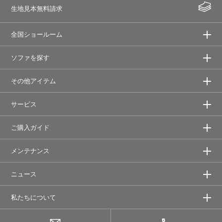
生地見本無料請求
全国ショールーム
ソファを探す
その他アイテム
サービス
ご購入ガイド
メンテナンス
ニュース
私たちについて