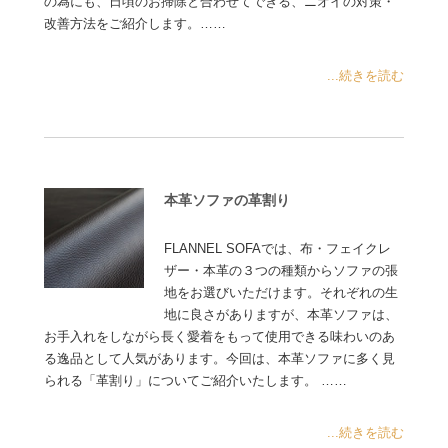
の為にも、日頃のお掃除と合わせてできる、ニオイの対策・
改善方法をご紹介します。……
...続きを読む
本革ソファの革割り
FLANNEL SOFAでは、布・フェイクレ
ザー・本革の３つの種類からソファの張
地をお選びいただけます。それぞれの生
地に良さがありますが、本革ソファは、
お手入れをしながら長く愛着をもって使用できる味わいのあ
る逸品として人気があります。今回は、本革ソファに多く見
られる「革割り」についてご紹介いたします。 ……
...続きを読む