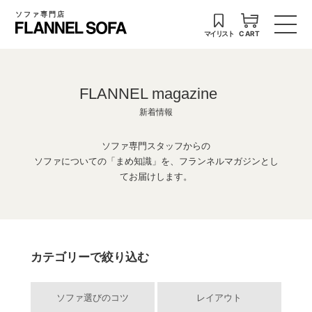
ソファ専門店
マイリスト
CART
FLANNEL magazine
新着情報
ソファ専門スタッフからの
ソファについての「まめ知識」を、フランネルマガジンとし
てお届けします。
カテゴリーで絞り込む
ソファ選びのコツ
レイアウト