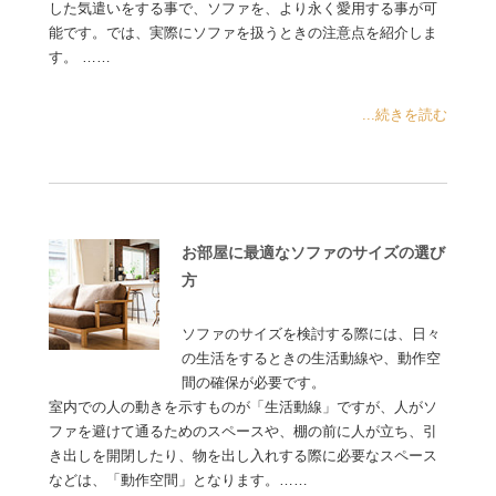
した気遣いをする事で、ソファを、より永く愛用する事が可
能です。では、実際にソファを扱うときの注意点を紹介しま
す。 ……
...続きを読む
お部屋に最適なソファのサイズの選び
方
ソファのサイズを検討する際には、日々
の生活をするときの生活動線や、動作空
間の確保が必要です。
室内での人の動きを示すものが「生活動線」ですが、人がソ
ファを避けて通るためのスペースや、棚の前に人が立ち、引
き出しを開閉したり、物を出し入れする際に必要なスペース
などは、「動作空間」となります。……