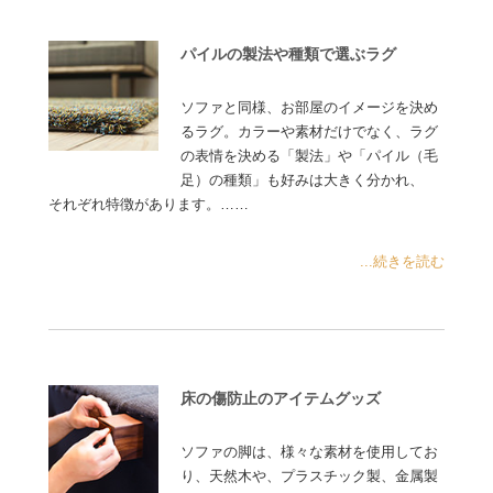
パイルの製法や種類で選ぶラグ
ソファと同様、お部屋のイメージを決め
るラグ。カラーや素材だけでなく、ラグ
の表情を決める「製法」や「パイル（毛
足）の種類」も好みは大きく分かれ、
それぞれ特徴があります。……
...続きを読む
床の傷防止のアイテムグッズ
ソファの脚は、様々な素材を使用してお
り、天然木や、プラスチック製、金属製