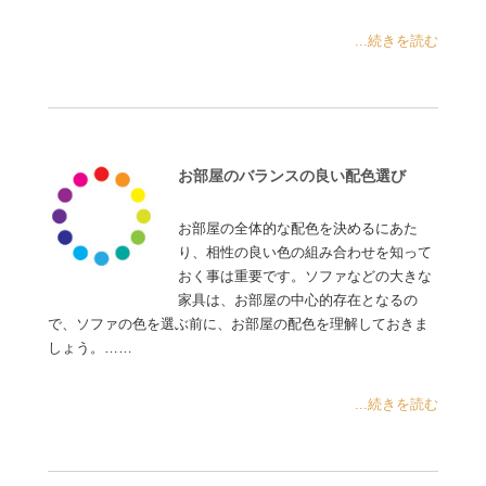
...続きを読む
お部屋のバランスの良い配色選び
お部屋の全体的な配色を決めるにあた
り、相性の良い色の組み合わせを知って
おく事は重要です。ソファなどの大きな
家具は、お部屋の中心的存在となるの
で、ソファの色を選ぶ前に、お部屋の配色を理解しておきま
しょう。……
...続きを読む