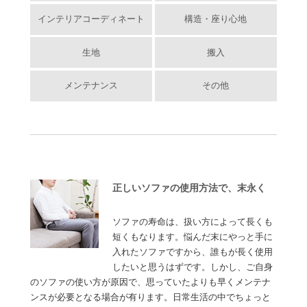
インテリアコーディネート
構造・座り心地
生地
搬入
メンテナンス
その他
正しいソファの使用方法で、末永く
ソファの寿命は、扱い方によって長くも
短くもなります。悩んだ末にやっと手に
入れたソファですから、誰もが長く使用
したいと思うはずです。しかし、ご自身
のソファの使い方が原因で、思っていたよりも早くメンテナ
ンスが必要となる場合が有ります。日常生活の中でちょっと