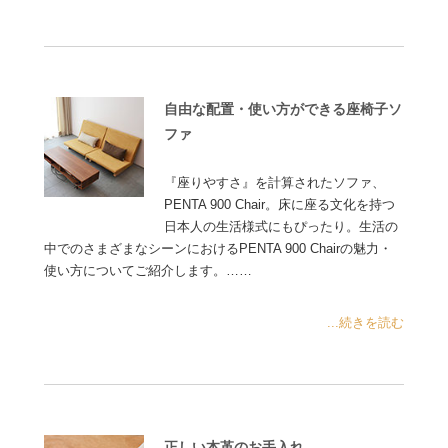
自由な配置・使い方ができる座椅子ソ
ファ
『座りやすさ』を計算されたソファ、
PENTA 900 Chair。床に座る文化を持つ
日本人の生活様式にもぴったり。生活の
中でのさまざまなシーンにおけるPENTA 900 Chairの魅力・
使い方についてご紹介します。……
...続きを読む
正しい本革のお手入れ