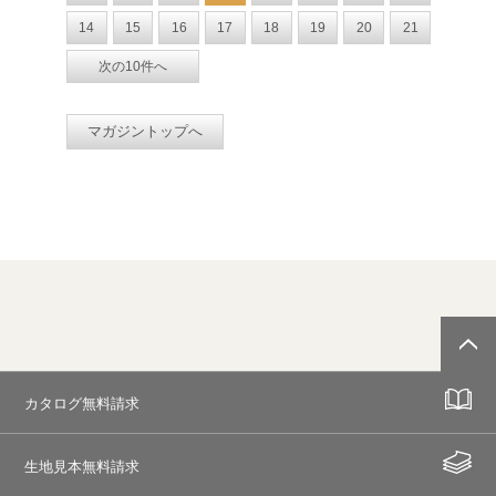
14
15
16
17
18
19
20
21
次の10件へ
マガジントップへ
カタログ無料請求
生地見本無料請求