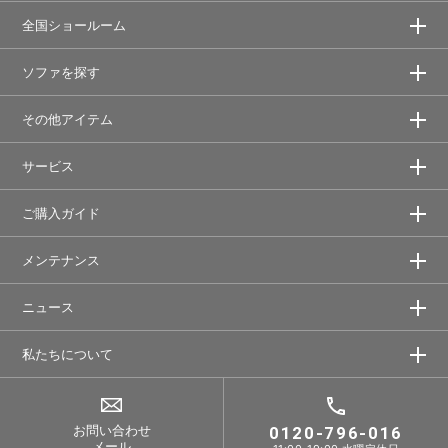
全国ショールーム
ソファを探す
その他アイテム
サービス
ご購入ガイド
メンテナンス
ニュース
私たちについて
お問い合わせ
0120-796-016
メール