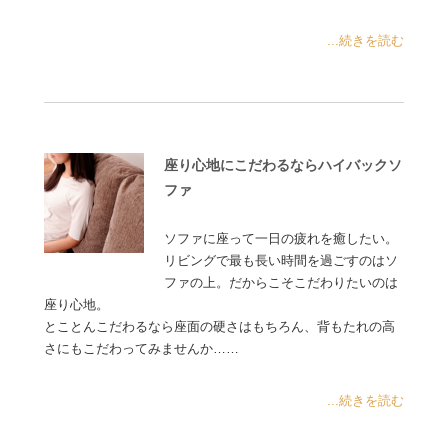
...続きを読む
座り心地にこだわるならハイバックソ
ファ
ソファに座って一日の疲れを癒したい。
リビングで最も長い時間を過ごすのはソ
ファの上。だからこそこだわりたいのは
座り心地。
とことんこだわるなら座面の硬さはもちろん、背もたれの高
さにもこだわってみませんか……
...続きを読む