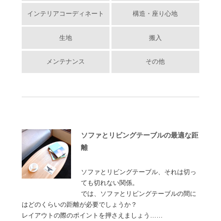
インテリアコーディネート
構造・座り心地
生地
搬入
メンテナンス
その他
ソファとリビングテーブルの最適な距
離
ソファとリビングテーブル、それは切っ
ても切れない関係。
では、ソファとリビングテーブルの間に
はどのくらいの距離が必要でしょうか？
レイアウトの際のポイントを押さえましょう……