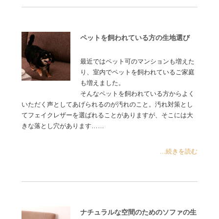
ペットを飼われている方の生地選び
最近ではペット可のマンションも増えた
り、室内でペットを飼われているご家庭
も増えました。
そんなペットを飼われている方からよく
いただく声としてあげられるのが汚れのこと。汚れ対策とし
てフェイクレザーを選ばれることがありますが、そこには大
きな落とし穴があります……
...続きを読む
ナチュラルな空間のためのソファの生