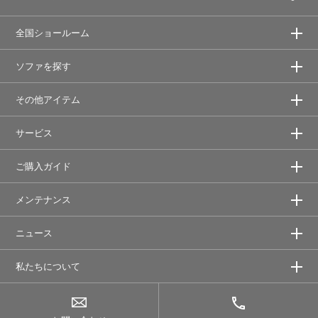
全国ショールーム
ソファを探す
その他アイテム
サービス
ご購入ガイド
メンテナンス
ニュース
私たちについて