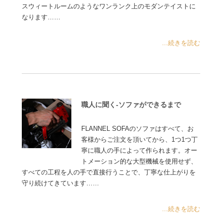
スウィートルームのようなワンランク上のモダンテイストに
なります……
...続きを読む
職人に聞く-ソファができるまで
FLANNEL SOFAのソファはすべて、お
客様からご注文を頂いてから、1つ1つ丁
寧に職人の手によって作られます。オー
トメーション的な大型機械を使用せず、
すべての工程を人の手で直接行うことで、丁寧な仕上がりを
守り続けてきています……
...続きを読む