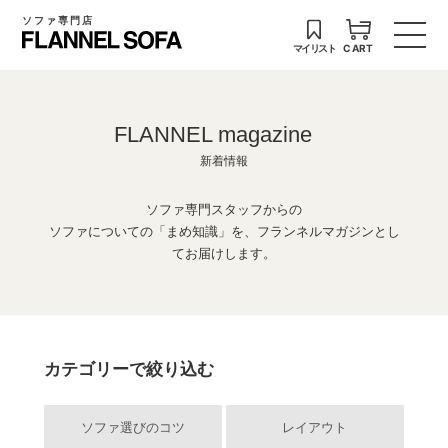
ソファ専門店
マイリスト
CART
FLANNEL magazine
新着情報
ソファ専門スタッフからの
ソファについての「まめ知識」を、フランネルマガジンとし
てお届けします。
カテゴリーで絞り込む
ソファ選びのコツ
レイアウト