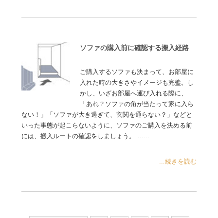
ソファの購入前に確認する搬入経路
ご購入するソファも決まって、お部屋に
入れた時の大きさやイメージも完璧。し
かし、いざお部屋へ運び入れる際に、
「あれ？ソファの角が当たって家に入ら
ない！」「ソファが大き過ぎて、玄関を通らない？」などと
いった事態が起こらないように、ソファのご購入を決める前
には、搬入ルートの確認をしましょう。 ……
...続きを読む