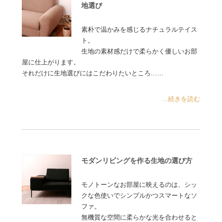
地選び
素朴で温かみを感じるナチュラルテイス
ト。
生地の素材感だけで柔らかく優しいお部
屋に仕上がります。
それだけに生地選びにはこだわりたいところ……
...続きを読む
モダンリビングを作る生地の選び方
モノトーンなお部屋に映えるのは、シッ
クな色使いでシンプルかつスマートなソ
ファ。
無機質な空間に柔らかな光を合わせると