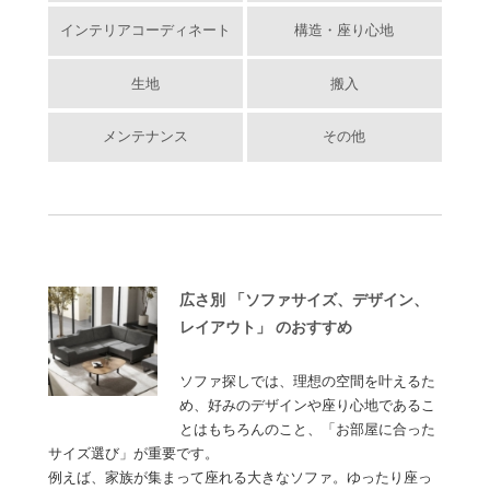
インテリアコーディネート
構造・座り心地
生地
搬入
メンテナンス
その他
広さ別 「ソファサイズ、デザイン、
レイアウト」 のおすすめ
ソファ探しでは、理想の空間を叶えるた
め、好みのデザインや座り心地であるこ
とはもちろんのこと、「お部屋に合った
サイズ選び」が重要です。
例えば、家族が集まって座れる大きなソファ。ゆったり座っ