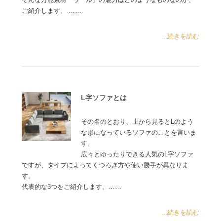
ご紹介します。 ……
...続きを読む
L字ソファとは
その名のとおり、上から見るとLのよう
な形になっているソファのことを言いま
す。
広々とゆったりできる人気のL字ソファ
ですが、タイプによってくつろぎ方や使い勝手が異なりま
す。
代表的な3つをご紹介します。……
...続きを読む