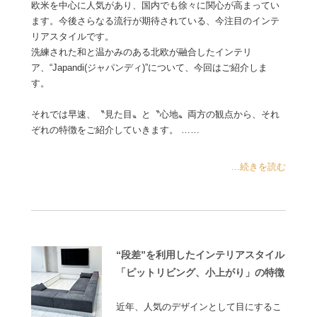
欧米を中心に人気があり、国内でも徐々に関心が高まってい
ます。今後さらなる流行が期待されている、今注目のインテ
リアスタイルです。
洗練された和と温かみのある北欧が融合したインテリ
ア、“Japandi(ジャパンディ)”について、今回はご紹介しま
す。
それでは早速、〝見た目〟と〝心地〟両方の観点から、それ
ぞれの特徴をご紹介していきます。 ……
...続きを読む
“段差”を利用したインテリアスタイル
「ピットリビング、小上がり」の特徴
近年、人気のデザインとして目にするこ