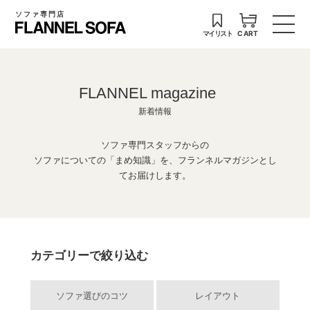
ソファ専門店
マイリスト
CART
FLANNEL magazine
新着情報
ソファ専門スタッフからの
ソファについての「まめ知識」を、フランネルマガジンとし
てお届けします。
カテゴリーで絞り込む
ソファ選びのコツ
レイアウト