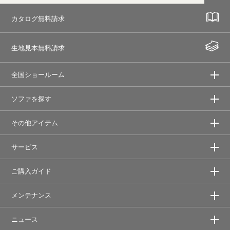
カタログ無料請求
生地見本無料請求
全国ショールーム
ソファを探す
その他アイテム
サービス
ご購入ガイド
メンテナンス
ニュース