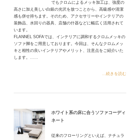
でもクロムによるメッキ加工は、強度の
高さに加え美しい白銀の光沢を放つことから、高級感や清潔
感も併せ持ちます。そのため、アクセサリーやインテリアの
装飾品、水回りの器具、店舗の什器などに幅広く活用されて
います。
FLANNEL SOFAでは、インテリアに調和するクロムメッキの
ソファ脚をご用意しております。今回は、そんなクロムメッ
キと相性の良いインテリアやメリット、注意点をご紹介いた
します。……
...続きを読む
ホワイト系の床に合うソファコーディ
ネート
従来のフローリングといえば、ナチュラ