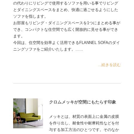
の代わりにリビングで使用するソファを用いる事でリビング
とダイニングスペースをまとめ、快適に過ごせるようにした
ソファを指します。
お部屋もリビング・ダイニングスペースを1つにまとめる事が
でき、コンパクトな住空間でも広く開放的に見せる事ができ
ます。
今回は、住空間を効率よく活用できるFLANNEL SOFAのダイ
ニングソファをご紹介いたします。……
...続きを読む
クロムメッキが空間にもたらす印象
メッキとは、材質の表面上に金属の皮膜
を作り出し、耐食性や耐摩耗性などを付
与する加工方法のひとつです。そのなか