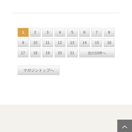
1
2
3
4
5
6
7
8
9
10
11
12
13
14
15
16
17
18
19
20
21
次の10件へ
マガジントップへ