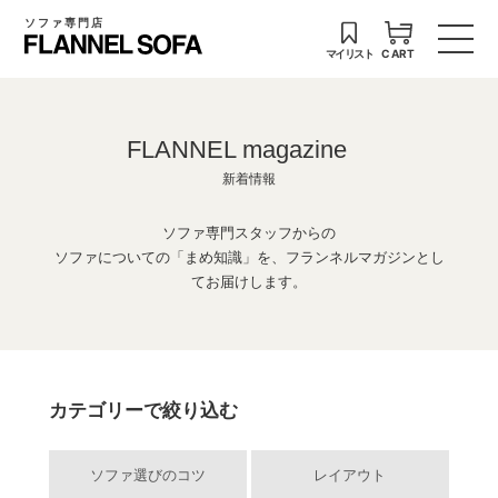
ソファ専門店
マイリスト
CART
FLANNEL magazine
新着情報
ソファ専門スタッフからの
ソファについての「まめ知識」を、フランネルマガジンとし
てお届けします。
カテゴリーで絞り込む
ソファ選びのコツ
レイアウト