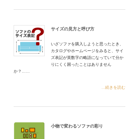
サイズの見方と呼び方
いざソファを購入しようと思ったとき、
カタログやホームページをみると、サイ
ズ表記が英数字の略語になっていて分か
りにくく困ったことはありません
か？……
...続きを読む
小物で変わるソファの彩り