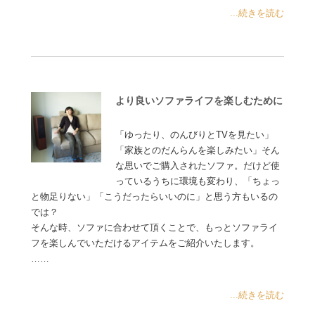
...続きを読む
より良いソファライフを楽しむために
「ゆったり、のんびりとTVを見たい」
「家族とのだんらんを楽しみたい」そん
な思いでご購入されたソファ。だけど使
っているうちに環境も変わり、「ちょっ
と物足りない」「こうだったらいいのに」と思う方もいるの
では？
そんな時、ソファに合わせて頂くことで、もっとソファライ
フを楽しんでいただけるアイテムをご紹介いたします。
……
...続きを読む