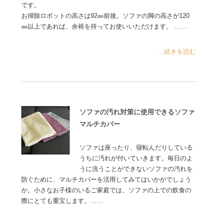
です。
お掃除ロボットの高さは92㎜前後。ソファの脚の高さが120
㎜以上であれば、余裕を持ってお使いいただけます。 ……
...続きを読む
ソファの汚れ対策に使用できるソファ
マルチカバー
ソファは座ったり、寝転んだりしている
うちに汚れが付いていきます。毎日のよ
うに洗うことができないソファの汚れを
防ぐために、マルチカバーを活用してみてはいかがでしょう
か。小さなお子様のいるご家庭では、ソファの上での飲食の
際にとても重宝します。……