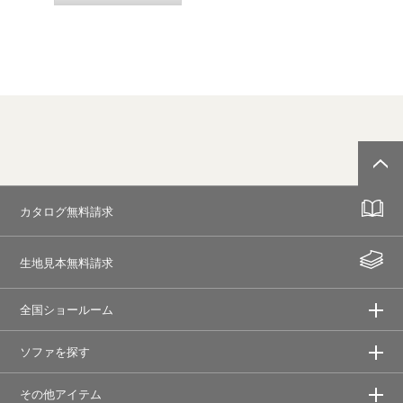
カタログ無料請求
生地見本無料請求
全国ショールーム
ソファを探す
その他アイテム