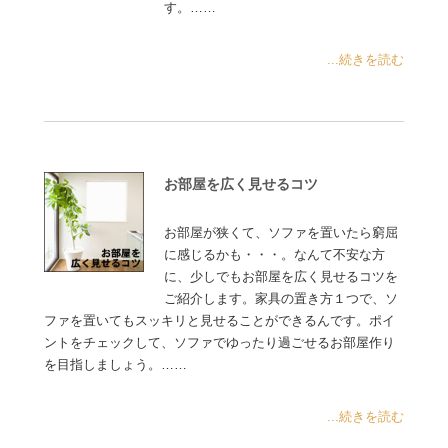
す。……
...続きを読む
お部屋を広く見せるコツ
お部屋が狭くて、ソファを置いたら窮屈
に感じるかも・・・。なんて不安な方
に、少しでもお部屋を広く見せるコツを
ご紹介します。家具の置き方１つで、ソ
ファを置いてもスッキリと見せることができるんです。ポイ
ントをチェックして、ソファでゆったり過ごせるお部屋作り
を目指しましょう。……
...続きを読む