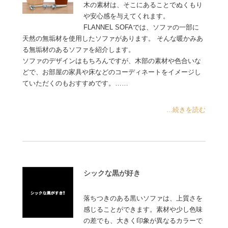
木の素材は、そこにあることでぬくもり
や安心感を与えてくれます。
FLANNEL SOFAでは、ソファの一部に
天然の無垢材を使用したソファがあります。 そんな暖かみあ
る無垢材のあるソファを紹介します。
ソファのデザインはもちろんですが、木部の素材や色合いな
どで、お部屋の家具や床などのコーディネートをイメージし
ていただくのもおすすめです。……
...続きを読む
シックな黒が好き
落ちつきのある黒いソファは、上質さを
感じることができます。素材や少し色味
の差でも、大きく印象が異なるカラーで