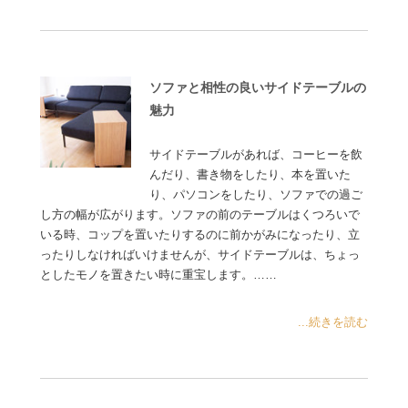
ソファと相性の良いサイドテーブルの
魅力
サイドテーブルがあれば、コーヒーを飲
んだり、書き物をしたり、本を置いた
り、パソコンをしたり、ソファでの過ご
し方の幅が広がります。ソファの前のテーブルはくつろいで
いる時、コップを置いたりするのに前かがみになったり、立
ったりしなければいけませんが、サイドテーブルは、ちょっ
としたモノを置きたい時に重宝します。……
...続きを読む