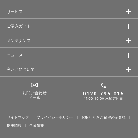
サービス
ご購入ガイド
メンテナンス
ニュース
私たちについて
お問い合わせ
0120-796-016
メール
11:00-19:00 水曜定休日
サイトマップ
プライバシーポリシー
お取り引きご希望の企業様
採⽤情報
企業情報