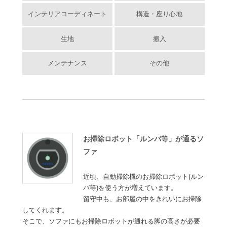
インテリアコーディネート
構造・座り心地
生地
搬入
メンテナンス
その他
お掃除ロボット「ルンバ等」が通るソ
ファ
近頃、自動掃除機のお掃除ロボット(ルン
バ等)を使う方が増えています。
留守中も、お部屋の中をきれいにお掃除
してくれます。
そこで、ソファにもお掃除ロボットが通れる脚の高さが必要