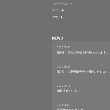
コーナーセット
スツール
アウトレット
NEWS
2026.08.03
第6回、仙台販売会を開催いたします。
2026.06.22
第1回、八王子販売会を開催いたします
2026.06.18
価格改定のご案内
2026.05.22
夏季休業のお知らせ