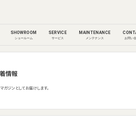
SHOWROOM
SERVICE
MAINTENANCE
CONT
ショールーム
サービス
メンテナンス
お問い
着情報
ルマガジンとしてお届けします。