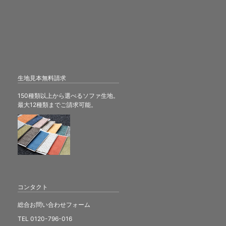
生地見本無料請求
150種類以上から選べるソファ生地。
最大12種類までご請求可能。
コンタクト
総合お問い合わせフォーム
TEL 0120-796-016