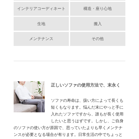
インテリアコーディネート
構造・座り心地
生地
搬入
メンテナンス
その他
正しいソファの使用方法で、末永く
ソファの寿命は、扱い方によって長くも
短くもなります。悩んだ末にやっと手に
入れたソファですから、誰もが長く使用
したいと思うはずです。しかし、ご自身
のソファの使い方が原因で、思っていたよりも早くメンテナ
ンスが必要となる場合が有ります。日常生活の中でちょっと