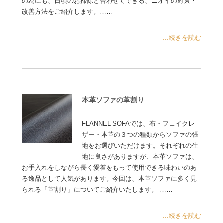
の為にも、日頃のお掃除と合わせてできる、ニオイの対策・
改善方法をご紹介します。……
...続きを読む
本革ソファの革割り
FLANNEL SOFAでは、布・フェイクレ
ザー・本革の３つの種類からソファの張
地をお選びいただけます。それぞれの生
地に良さがありますが、本革ソファは、
お手入れをしながら長く愛着をもって使用できる味わいのあ
る逸品として人気があります。今回は、本革ソファに多く見
られる「革割り」についてご紹介いたします。 ……
...続きを読む