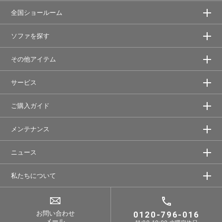
全国ショールーム
ソファを探す
その他アイテム
サービス
ご購入ガイド
メンテナンス
ニュース
私たちについて
お問い合わせ
0120-796-016
メール