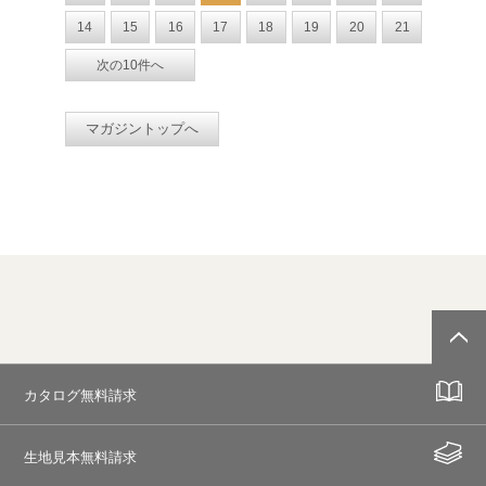
14
15
16
17
18
19
20
21
次の10件へ
マガジントップへ
カタログ無料請求
生地見本無料請求