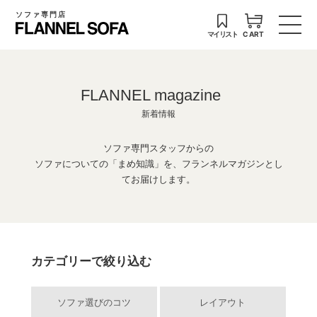
ソファ専門店
マイリスト
CART
FLANNEL magazine
新着情報
ソファ専門スタッフからの
ソファについての「まめ知識」を、フランネルマガジンとし
てお届けします。
カテゴリーで絞り込む
ソファ選びのコツ
レイアウト