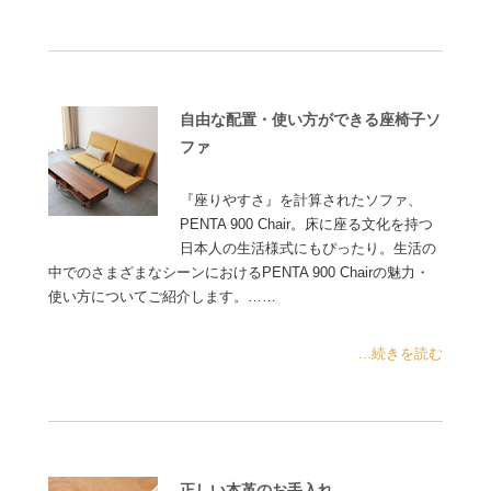
自由な配置・使い方ができる座椅子ソ
ファ
『座りやすさ』を計算されたソファ、
PENTA 900 Chair。床に座る文化を持つ
日本人の生活様式にもぴったり。生活の
中でのさまざまなシーンにおけるPENTA 900 Chairの魅力・
使い方についてご紹介します。……
...続きを読む
正しい本革のお手入れ