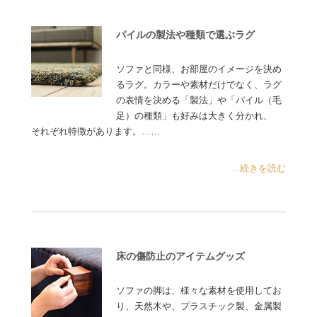
パイルの製法や種類で選ぶラグ
ソファと同様、お部屋のイメージを決め
るラグ。カラーや素材だけでなく、ラグ
の表情を決める「製法」や「パイル（毛
足）の種類」も好みは大きく分かれ、
それぞれ特徴があります。……
...続きを読む
床の傷防止のアイテムグッズ
ソファの脚は、様々な素材を使用してお
り、天然木や、プラスチック製、金属製