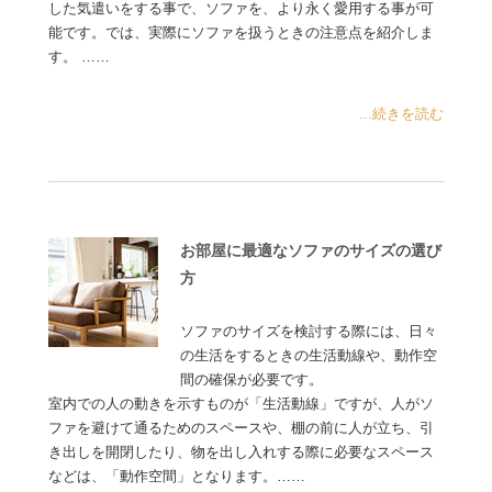
した気遣いをする事で、ソファを、より永く愛用する事が可
能です。では、実際にソファを扱うときの注意点を紹介しま
す。 ……
...続きを読む
お部屋に最適なソファのサイズの選び
方
ソファのサイズを検討する際には、日々
の生活をするときの生活動線や、動作空
間の確保が必要です。
室内での人の動きを示すものが「生活動線」ですが、人がソ
ファを避けて通るためのスペースや、棚の前に人が立ち、引
き出しを開閉したり、物を出し入れする際に必要なスペース
などは、「動作空間」となります。……