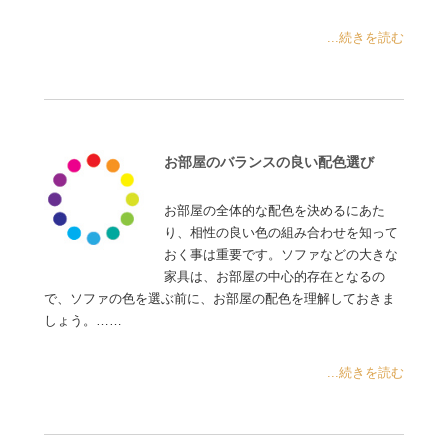
...続きを読む
お部屋のバランスの良い配色選び
お部屋の全体的な配色を決めるにあた
り、相性の良い色の組み合わせを知って
おく事は重要です。ソファなどの大きな
家具は、お部屋の中心的存在となるの
で、ソファの色を選ぶ前に、お部屋の配色を理解しておきま
しょう。……
...続きを読む