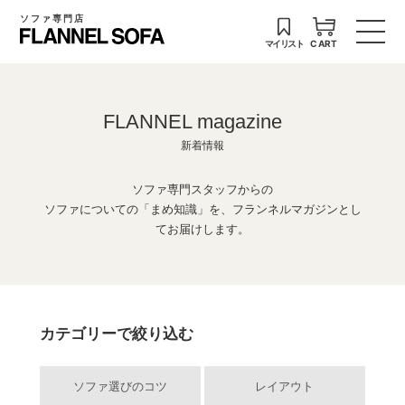
ソファ専門店
マイリスト
CART
FLANNEL magazine
新着情報
ソファ専門スタッフからの
ソファについての「まめ知識」を、フランネルマガジンとし
てお届けします。
カテゴリーで絞り込む
ソファ選びのコツ
レイアウト