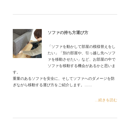
ソファの持ち方運び方
「ソファを動かして部屋の模様替えをし
たい」「別の部屋や、引っ越し先へソフ
ァを移動させたい」など、お部屋の中で
ソファを移動する機会があるかと思いま
す。
重量のあるソファを安全に、そしてソファへのダメージを防
ぎながら移動する運び方をご紹介します。……
...続きを読む