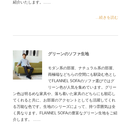
紹介いたします。……
...続きを読む
グリーンのソファ生地
モダン系の部屋、ナチュラル系の部屋、
両極端などちらの空間にも馴染む色とし
てFLANNEL SOFAのソファ選びではグ
リーン色が人気を集めています。グリー
ン色は明るめな家具や、落ち着いた家具のどちらにも順応し
てくれると共に、お部屋のアクセントとしても活躍してくれ
る万能な色です。生地のシリーズによって、持つ雰囲気は全
く異なります。FLANNEL SOFAの豊富なグリーン生地をご紹
介します。 ……