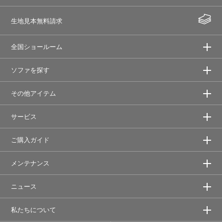
生地見本無料請求
全国ショールーム
ソファを探す
その他アイテム
サービス
ご購入ガイド
メンテナンス
ニュース
私たちについて