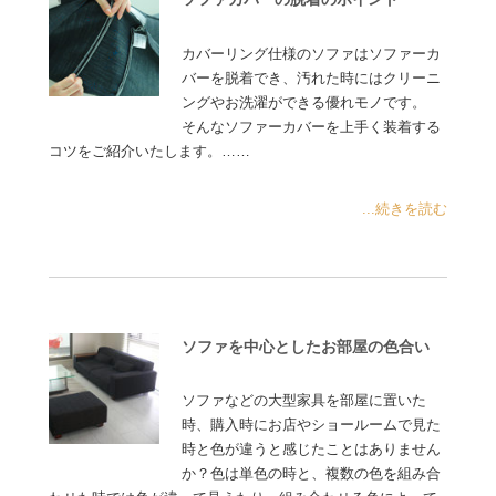
カバーリング仕様のソファはソファーカ
バーを脱着でき、汚れた時にはクリーニ
ングやお洗濯ができる優れモノです。
そんなソファーカバーを上手く装着する
コツをご紹介いたします。……
...続きを読む
ソファを中心としたお部屋の色合い
ソファなどの大型家具を部屋に置いた
時、購入時にお店やショールームで見た
時と色が違うと感じたことはありません
か？色は単色の時と、複数の色を組み合