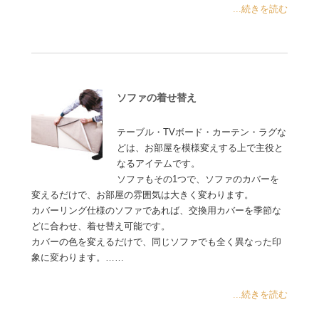
...続きを読む
ソファの着せ替え
テーブル・TVボード・カーテン・ラグな
どは、お部屋を模様変えする上で主役と
なるアイテムです。
ソファもその1つで、ソファのカバーを
変えるだけで、お部屋の雰囲気は大きく変わります。
カバーリング仕様のソファであれば、交換用カバーを季節な
どに合わせ、着せ替え可能です。
カバーの色を変えるだけで、同じソファでも全く異なった印
象に変わります。……
...続きを読む