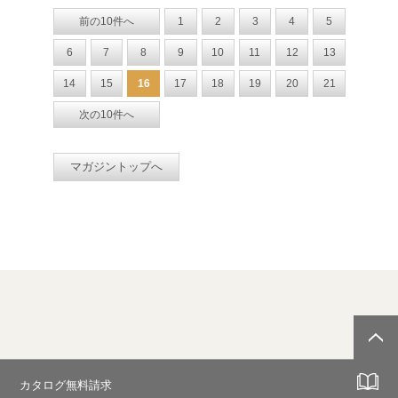
前の10件へ
1
2
3
4
5
6
7
8
9
10
11
12
13
14
15
16
17
18
19
20
21
次の10件へ
マガジントップへ
カタログ無料請求