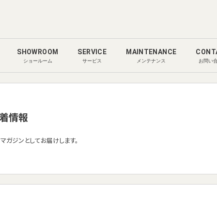
SHOWROOM
SERVICE
MAINTENANCE
CONT
ショールーム
サービス
メンテナンス
お問い
着情報
ルマガジンとしてお届けします。