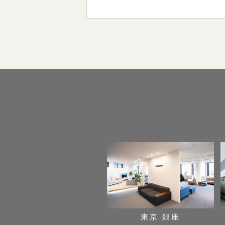
東京 銀座