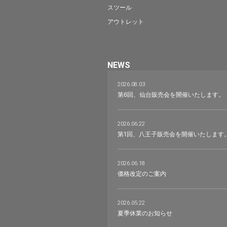
スツール
アウトレット
NEWS
2026.08.03
第6回、仙台販売会を開催いたします。
2026.06.22
第1回、八王子販売会を開催いたします
2026.06.18
価格改定のご案内
2026.05.22
夏季休業のお知らせ