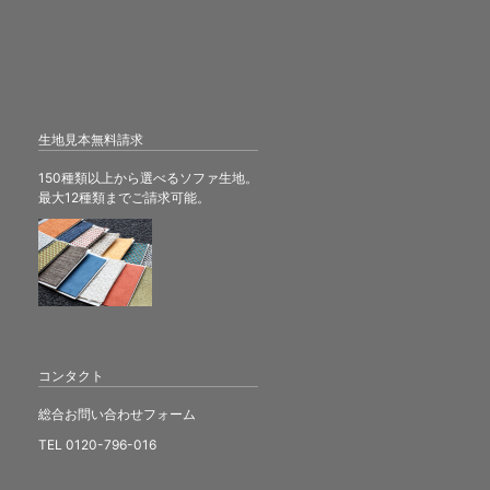
生地見本無料請求
150種類以上から選べるソファ生地。
最大12種類までご請求可能。
コンタクト
総合お問い合わせフォーム
TEL 0120-796-016