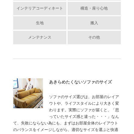
インテリアコーディネート
構造・座り心地
生地
搬入
メンテナンス
その他
あきらめたくないソファのサイズ
ソファのサイズ選びは、お部屋のレイア
ウトや、ライフスタイルにより大きく変
わります。実際にソファが届くと、「思
っていたサイズ感と違った・・・」なん
て、失敗にならない為にも、まずはお部屋全体のレイアウト
のバランスをイメージしながら、適切なサイズを選ぶと快適