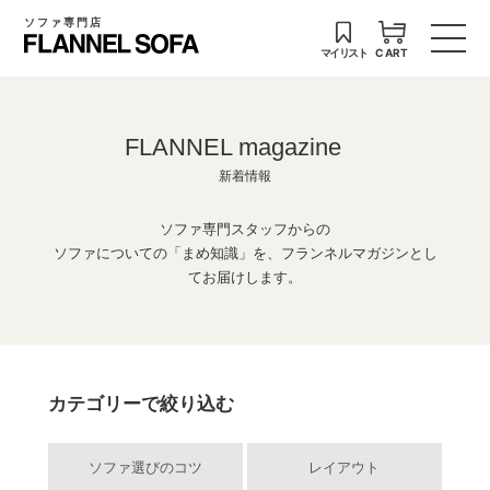
ソファ専門店
マイリスト
CART
FLANNEL magazine
新着情報
ソファ専門スタッフからの
ソファについての「まめ知識」を、フランネルマガジンとし
てお届けします。
カテゴリーで絞り込む
ソファ選びのコツ
レイアウト