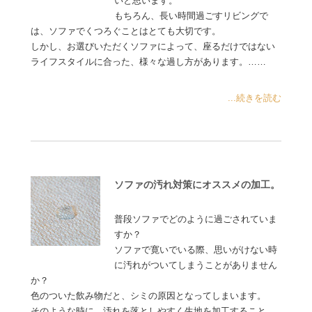
いと思います。
もちろん、長い時間過ごすリビングで
は、ソファでくつろぐことはとても大切です。
しかし、お選びいただくソファによって、座るだけではない
ライフスタイルに合った、様々な過し方があります。……
...続きを読む
ソファの汚れ対策にオススメの加工。
普段ソファでどのように過ごされていま
すか？
ソファで寛いでいる際、思いがけない時
に汚れがついてしまうことがありません
か？
色のついた飲み物だと、シミの原因となってしまいます。
そのような時に、汚れを落としやすく生地を加工すること