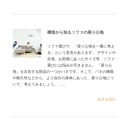
構造から知るソファの座り心地
ソファ選びで、「座り心地を一番に考え
る」という意見があります。 デザインや
生地、お部屋にあったサイズ等、ソファ
選びには悩みが尽きません。 「座り心
地」を左右する部品の一つがバネです。そこで、バネの種類
や耐久性などから、より自分の身体にあった、座り心地につ
いて、考えてみましょう。 ……
...続きを読む