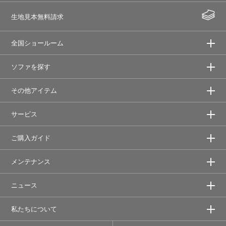
生地見本無料請求
全国ショールーム
ソファを探す
その他アイテム
サービス
ご購入ガイド
メンテナンス
ニュース
私たちについて