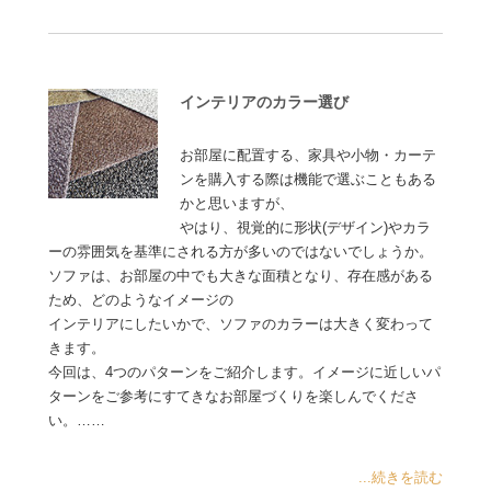
インテリアのカラー選び
お部屋に配置する、家具や小物・カーテ
ンを購入する際は機能で選ぶこともある
かと思いますが、
やはり、視覚的に形状(デザイン)やカラ
ーの雰囲気を基準にされる方が多いのではないでしょうか。
ソファは、お部屋の中でも大きな面積となり、存在感がある
ため、どのようなイメージの
インテリアにしたいかで、ソファのカラーは大きく変わって
きます。
今回は、4つのパターンをご紹介します。イメージに近しいパ
ターンをご参考にすてきなお部屋づくりを楽しんでくださ
い。……
...続きを読む