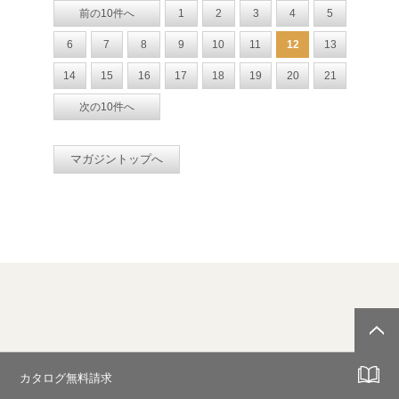
前の10件へ
1
2
3
4
5
6
7
8
9
10
11
12
13
14
15
16
17
18
19
20
21
次の10件へ
マガジントップへ
カタログ無料請求