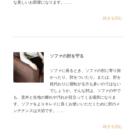
な美しいお部屋になります。……
...続きを読む
ソファの肘を守る
ソファに座るとき、ソファの肘に寄り掛
かったり、肘をついたり。または、肘を
枕代わりに寝転がる方も多いのではない
でしょうか。そんな肘は、ソファの中で
も、意外と生地の擦れや汚れが目立ってくる場所になりま
す。ソファをよりキレイに長くお使いいただくために肘のメ
ンテナンスは大切です。……
...続きを読む