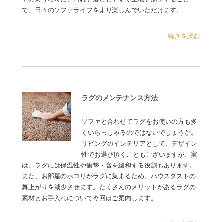
で、日々のソファライフをより楽しんでいただけます。……
...続きを読む
ラグのメンテナンス方法
ソファと合わせてラグをお使いの方も多
くいらっしゃるのではないでしょうか。
リビングのインテリアとして、デザイン
性でお選び頂くこともございますが、実
は、ラグには保温性や衝撃・音を緩和する役割もあります。
また、お部屋のホコリがラグに集まるため、ハウスダストの
舞上がりを減少させます。たくさんのメリットがあるラグの
素材とお手入れについて今回はご案内します。……