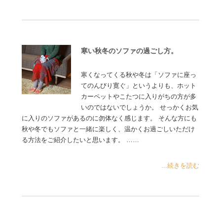
寒い秋冬のソファの過ごし方。
寒くなってくる秋や冬は「ソファに座っ
てのんびり寛ぐ」というよりも、ホット
カーペットやこたつに入りがちの方が多
いのではないでしょうか。 せっかくお気
に入りのソファがあるのに勿体なく感じます。 そんな方にも
秋や冬でもソファと一緒に楽しく、温かくお過ごしいただけ
る方法をご紹介したいと思います。 ……
...続きを読む