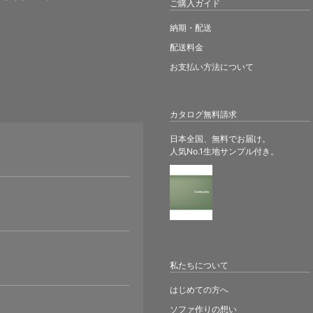
ご購入ガイド
納期・配送
配送料金
お支払い方法について
カタログ無料請求
日本全国、無料でお届け。
人気No.1生地サンプル付き。
。
私たちについて
はじめての方へ
ソファ作りの想い