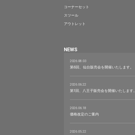
コーナーセット
スツール
アウトレット
NEWS
2026.08.03
第6回、仙台販売会を開催いたします。
2026.06.22
第1回、八王子販売会を開催いたします
2026.06.18
価格改定のご案内
2026.05.22