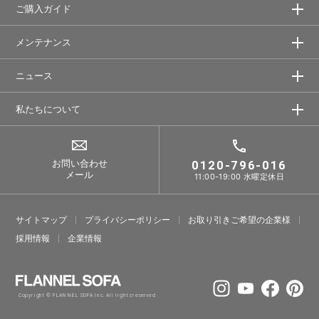
ご購入ガイド
メンテナンス
ニュース
私たちについて
お問い合わせ
0120-796-016
メール
11:00-19:00 水曜定休日
サイトマップ
プライバシーポリシー
お取り引きご希望の企業様
採⽤情報
企業情報
Copyright © FLANNEL SOFA Inc. All rights reserved