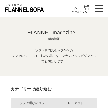
ソファ専門店
マイリスト
CART
FLANNEL magazine
新着情報
ソファ専門スタッフからの
ソファについての「まめ知識」を、フランネルマガジンとし
てお届けします。
カテゴリーで絞り込む
ソファ選びのコツ
レイアウト