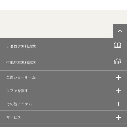
カタログ無料請求
生地見本無料請求
全国ショールーム
ソファを探す
その他アイテム
サービス