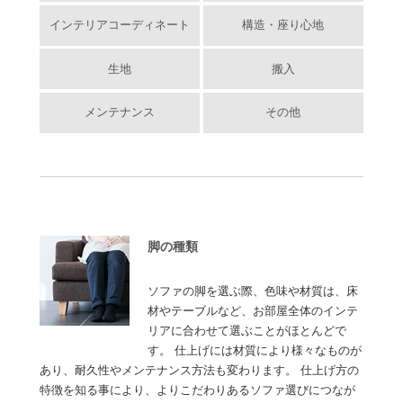
インテリアコーディネート
構造・座り心地
生地
搬入
メンテナンス
その他
脚の種類
ソファの脚を選ぶ際、色味や材質は、床
材やテーブルなど、お部屋全体のインテ
リアに合わせて選ぶことがほとんどで
す。 仕上げには材質により様々なものが
あり、耐久性やメンテナンス方法も変わります。 仕上げ方の
特徴を知る事により、よりこだわりあるソファ選びにつなが