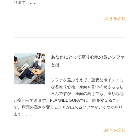
ります。……
...続きを読む
あなたにとって座り心地の良いソファ
とは
ソファを選ぶうえで、重要なポイントに
なる座り心地。座面や背中の硬さももち
ろんですが、座面の高さでも、座り心地
が変わってきます。FLANNEL SOFAでは、脚を変えること
で、座面の高さを変えることが出来るソファがいくつかあり
ます。……
...続きを読む