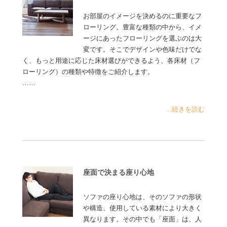
お部屋のイメージを決めるのに重要なフ
ローリング。豊富な種類の中から、イメ
ージにあったフローリングを選ぶのは大
変です。そこでデザインや色味だけでな
く、もっと用途に応じた床材選びができるよう、各床材（フ
ローリング）の種類や特徴をご紹介します。
……
...続きを読む
座面で決まる座り心地
ソファの座り心地は、そのソファの形状
や構造、使用している素材により大きく
異なります。その中でも「座面」は、人