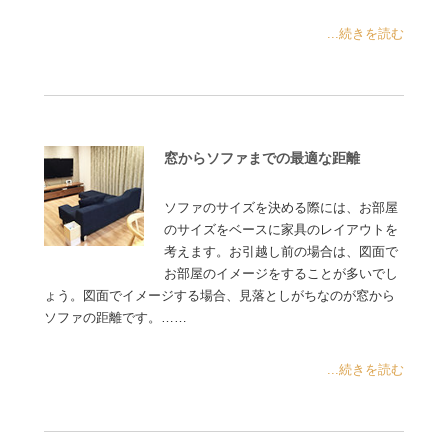
...続きを読む
窓からソファまでの最適な距離
ソファのサイズを決める際には、お部屋
のサイズをベースに家具のレイアウトを
考えます。お引越し前の場合は、図面で
お部屋のイメージをすることが多いでし
ょう。図面でイメージする場合、見落としがちなのが窓から
ソファの距離です。……
...続きを読む