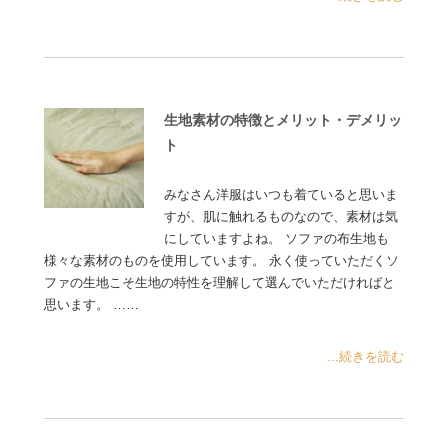
生地素材の特徴とメリット・デメリッ
ト
みなさん洋服はいつも着ていると思いま
すが、肌に触れるものなので、素材は気
にしていますよね。 ソファの布生地も
様々な素材のものを使用しています。 永く使っていただくソ
ファの生地こそ生地の特性を理解して選んでいただければと
思います。 ……
...続きを読む