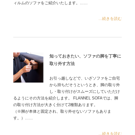
ィルムのソファをご紹介いたします。……
...続きを読む
知っておきたい、ソファの脚を丁寧に
取り外す方法
お引っ越しなどで、いざソファをご自宅
から持ちだそうというとき、脚の取り外
し・取り付けがスムーズにしていただけ
るようにその方法を紹介します。 FLANNEL SOFAでは、脚
の取り付け方法が大きく分けて2種類あります。
（※脚が本体と固定され、取り外せないソファもありま
す。）……
...続きを読む