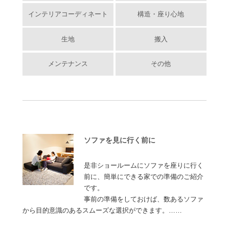
インテリアコーディネート
構造・座り心地
生地
搬入
メンテナンス
その他
ソファを見に行く前に
是非ショールームにソファを座りに行く
前に、簡単にできる家での準備のご紹介
です。
事前の準備をしておけば、数あるソファ
から目的意識のあるスムーズな選択ができます。……