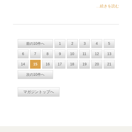
...続きを読む
前の10件へ
1
2
3
4
5
6
7
8
9
10
11
12
13
14
15
16
17
18
19
20
21
次の10件へ
マガジントップへ