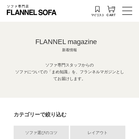
ソファ専門店
マイリスト
CART
FLANNEL magazine
新着情報
ソファ専門スタッフからの
ソファについての「まめ知識」を、フランネルマガジンとし
てお届けします。
カテゴリーで絞り込む
ソファ選びのコツ
レイアウト