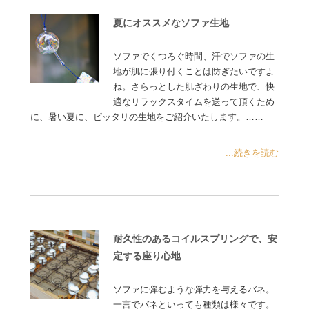
夏にオススメなソファ生地
ソファでくつろぐ時間、汗でソファの生
地が肌に張り付くことは防ぎたいですよ
ね。さらっとした肌ざわりの生地で、快
適なリラックスタイムを送って頂くため
に、暑い夏に、ピッタリの生地をご紹介いたします。……
...続きを読む
耐久性のあるコイルスプリングで、安
定する座り心地
ソファに弾むような弾力を与えるバネ。
一言でバネといっても種類は様々です。