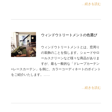
...続きを読む
ウィンドウトリートメントの色選び
ウィンドウトリートメントとは、窓周り
の装飾のことを指します。シェードやロ
ールスクリーンなど様々な商品がありま
すが、最も一般的な「ドレープカーテン
+レースカーテン」を例に、カラーコーディネートのポイント
をご紹介いたします。……
...続きを読む