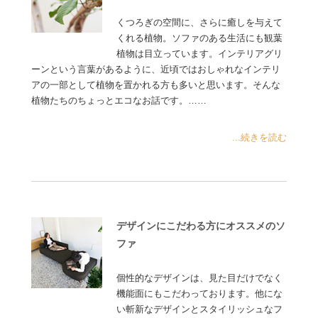
くつろぎの空間に、さらに癒しを与えて
くれる植物。ソファのある生活にも観葉
植物は目立っています。インテリアグリ
ーンという言葉があるように、近頃ではおしゃれなインテリ
アの一部として植物を置かれる方も多いと思います。そんな
植物たちのちょっとエコなお話です。……
...続きを読む
デザインにこだわる方にオススメのソ
ファ
個性的なデザインは、見た目だけでなく
機能面にもこだわっております。他にな
い斬新なデザインとスタイリッシュなフ