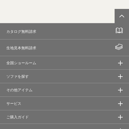
カタログ無料請求
生地見本無料請求
全国ショールーム
ソファを探す
その他アイテム
サービス
ご購入ガイド