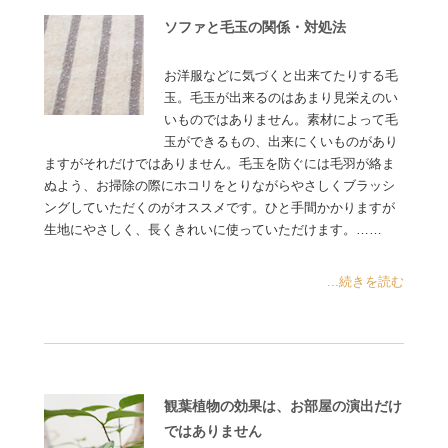
ソファと毛玉の関係・対処法
お洋服などに気づくと出来てたりする毛
玉。毛玉が出来るのはあまり見栄えのい
いものではありません。素材によって毛
玉ができるもの、出来にくいものがあり
ますがそれだけではありません。毛玉を防ぐには毛羽が絡ま
ぬよう、お掃除の際にホコリをとりながらやさしくブラッシ
ングしていただくのがオススメです。ひと手間かかりますが
生地にやさしく、長くきれいに使っていただけます。……
...続きを読む
観葉植物の効果は、お部屋の演出だけ
ではありません