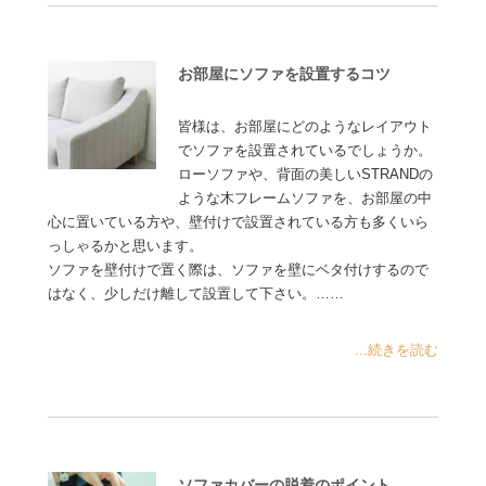
お部屋にソファを設置するコツ
皆様は、お部屋にどのようなレイアウト
でソファを設置されているでしょうか。
ローソファや、背面の美しいSTRANDの
ような木フレームソファを、お部屋の中
心に置いている方や、壁付けで設置されている方も多くいら
っしゃるかと思います。
ソファを壁付けで置く際は、ソファを壁にベタ付けするので
はなく、少しだけ離して設置して下さい。……
...続きを読む
ソファカバーの脱着のポイント