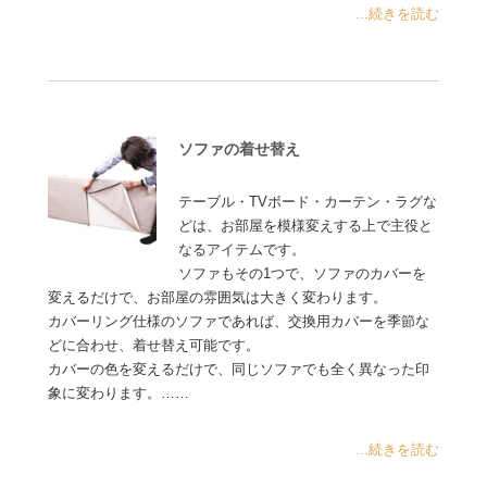
...続きを読む
ソファの着せ替え
テーブル・TVボード・カーテン・ラグな
どは、お部屋を模様変えする上で主役と
なるアイテムです。
ソファもその1つで、ソファのカバーを
変えるだけで、お部屋の雰囲気は大きく変わります。
カバーリング仕様のソファであれば、交換用カバーを季節な
どに合わせ、着せ替え可能です。
カバーの色を変えるだけで、同じソファでも全く異なった印
象に変わります。……
...続きを読む