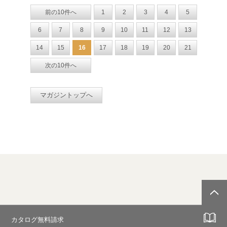
前の10件へ
1
2
3
4
5
6
7
8
9
10
11
12
13
14
15
16
17
18
19
20
21
次の10件へ
マガジントップへ
カタログ無料請求