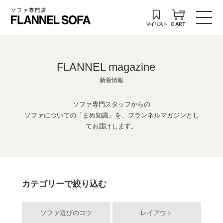
ソファ専門店
マイリスト
CART
FLANNEL magazine
新着情報
ソファ専門スタッフからの
ソファについての「まめ知識」を、フランネルマガジンとし
てお届けします。
カテゴリーで絞り込む
ソファ選びのコツ
レイアウト