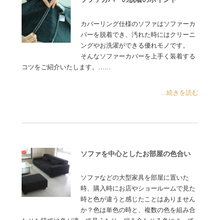
カバーリング仕様のソファはソファーカ
バーを脱着でき、汚れた時にはクリーニ
ングやお洗濯ができる優れモノです。
そんなソファーカバーを上手く装着する
コツをご紹介いたします。……
...続きを読む
ソファを中心としたお部屋の色合い
ソファなどの大型家具を部屋に置いた
時、購入時にお店やショールームで見た
時と色が違うと感じたことはありません
か？色は単色の時と、複数の色を組み合