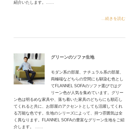
紹介いたします。……
...続きを読む
グリーンのソファ生地
モダン系の部屋、ナチュラル系の部屋、
両極端などちらの空間にも馴染む色とし
てFLANNEL SOFAのソファ選びではグ
リーン色が人気を集めています。グリー
ン色は明るめな家具や、落ち着いた家具のどちらにも順応し
てくれると共に、お部屋のアクセントとしても活躍してくれ
る万能な色です。生地のシリーズによって、持つ雰囲気は全
く異なります。FLANNEL SOFAの豊富なグリーン生地をご紹
介します。 ……