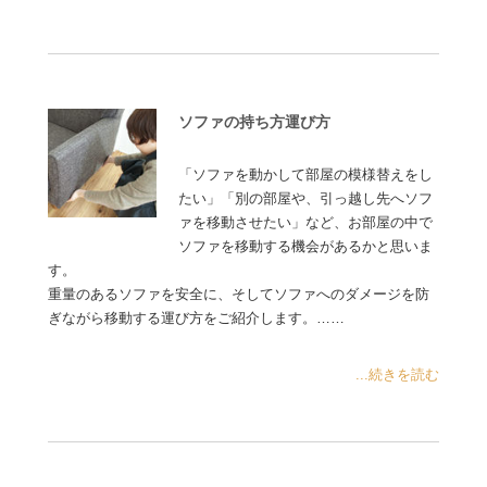
ソファの持ち方運び方
「ソファを動かして部屋の模様替えをし
たい」「別の部屋や、引っ越し先へソフ
ァを移動させたい」など、お部屋の中で
ソファを移動する機会があるかと思いま
す。
重量のあるソファを安全に、そしてソファへのダメージを防
ぎながら移動する運び方をご紹介します。……
...続きを読む