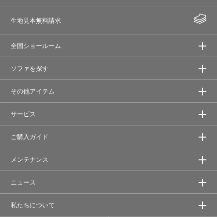
生地見本無料請求
全国ショールーム
ソファを探す
その他アイテム
サービス
ご購入ガイド
メンテナンス
ニュース
私たちについて