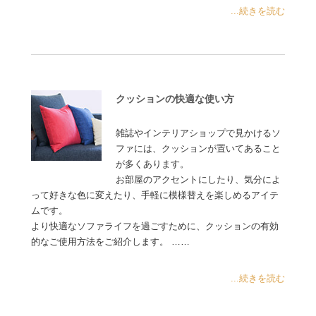
...続きを読む
クッションの快適な使い方
雑誌やインテリアショップで見かけるソ
ファには、クッションが置いてあること
が多くあります。
お部屋のアクセントにしたり、気分によ
って好きな色に変えたり、手軽に模様替えを楽しめるアイテ
ムです。
より快適なソファライフを過ごすために、クッションの有効
的なご使用方法をご紹介します。 ……
...続きを読む