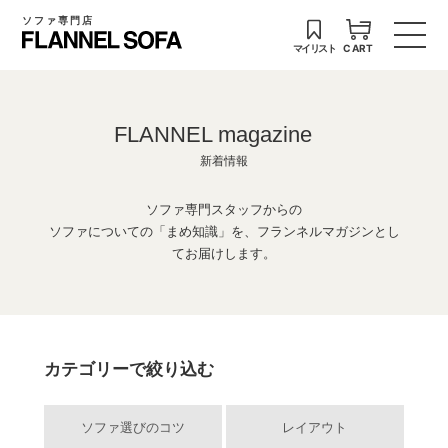
ソファ専門店
マイリスト
CART
FLANNEL magazine
新着情報
ソファ専門スタッフからの
ソファについての「まめ知識」を、フランネルマガジンとし
てお届けします。
カテゴリーで絞り込む
ソファ選びのコツ
レイアウト