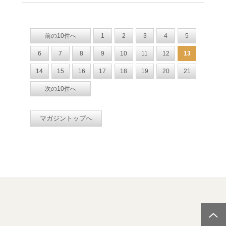
前の10件へ
1
2
3
4
5
6
7
8
9
10
11
12
13
14
15
16
17
18
19
20
21
次の10件へ
マガジントップへ