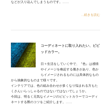
などが入り込んでしまうものです。……
...続きを読む
コーディネートに取り入れたい、ビビ
ッドカラー。
日々生活をしていく中で、『色』は感情
やイメージを喚起する働きがあり、色か
らイメージされるものには具体的なもの
から抽象的なものまで様々です。
インテリアでは、色の組み合わせが多くなり悩まれる方もた
くさんいらっしゃるのではないではないでしょうか。
今回は、明るく元気なイメージのビビットカラーでコーディ
ネートする際のコツをご紹介します。……