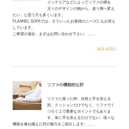
インテリアなどによってソファの脚を
元々のデザインの物から、違う脚へ変え
たい」と思う方も多くいます。
FLANNEL SOFAでは、そういったお客様のニーズにもお答え
しています。
ご希望の場合、まずはお問い合わせ下さい。……
...続きを読む
ソファの機能的な肘
ソファに座った時、自然と手を添える
肘。クッションだけでなく、ソファでく
つろぐ上で重要なポイントでもありま
す。単に手を添えるだけでない、様々な
機能を兼ね備えた肘の魅力をご紹介します。……