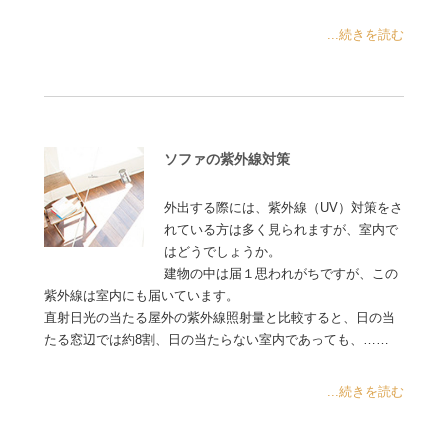
...続きを読む
ソファの紫外線対策
外出する際には、紫外線（UV）対策をさ
れている方は多く見られますが、室内で
はどうでしょうか。
建物の中は届１思われがちですが、この
紫外線は室内にも届いています。
直射日光の当たる屋外の紫外線照射量と比較すると、日の当
たる窓辺では約8割、日の当たらない室内であっても、……
...続きを読む