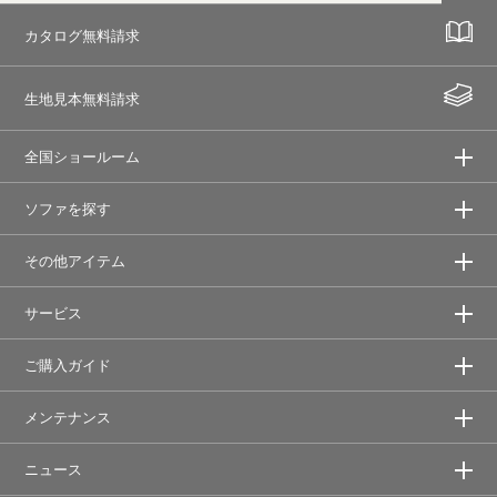
カタログ無料請求
生地見本無料請求
全国ショールーム
ソファを探す
その他アイテム
サービス
ご購入ガイド
メンテナンス
ニュース