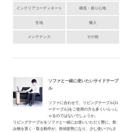
インテリアコーディネート
構造・座り心地
生地
搬入
メンテナンス
その他
ソファと一緒に使いたいサイドテーブ
ル
ソファに合わせて、リビングテーブル(ロ
ーテーブル)をご使用の方も多くいらっし
ゃるのではないでしょうか。
リビングテーブルをソファと一緒にお使いいただく際に、飲
み物を置く・取る動作が、前傾姿勢になり、少し使いづらさ